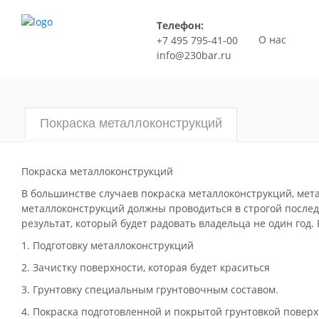
Телефон:
О нас
+7 495 795-41-00
info@230bar.ru
Покраска металлоконструкций
Покраска металлоконструкций
В большинстве случаев покраска металлоконструкций, мета
металлоконструкций должны проводиться в строгой послед
результат, который будет радовать владельца не один год.
1. Подготовку металлоконструкций
2. Зачистку поверхности, которая будет краситься
3. Грунтовку специальным грунтовочным составом.
4. Покраска подготовленной и покрытой грунтовкой повер