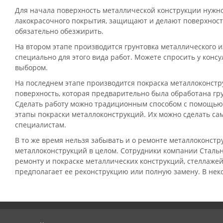
Для начала поверхность металлической конструкции нужно 
лакокрасочного покрытия, защищают и делают поверхность 
обязательно обезжирить.
На втором этапе производится грунтовка металлического и
специально для этого вида работ. Можете спросить у конс
выбором.
На последнем этапе производится покраска металлоконстр
поверхность, которая предварительно была обработана гру
Сделать работу можно традиционным способом с помощью в
этапы покраски металлоконструкций. Их можно сделать сам
специалистам.
В то же время нельзя забывать и о ремонте металлоконстр
металлоконструкций в целом. Сотрудники компании Стальн
ремонту и покраске металлических конструкций, стеллажей,
предполагает ее реконструкцию или полную замену. В нек