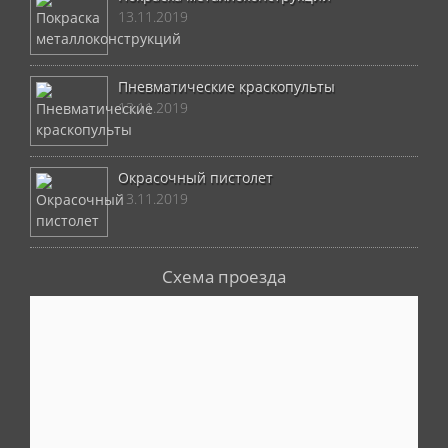
13.11.2019
Пневматические краскопульты
13.11.2019
Окрасочный пистолет
13.11.2019
Схема проезда