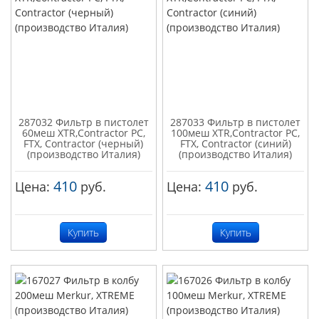
287032 Фильтр в пистолет
287033 Фильтр в пистолет
60меш XTR,Contractor PC,
100меш XTR,Contractor PC,
FTX, Contractor (черный)
FTX, Contractor (синий)
(производство Италия)
(производство Италия)
410
410
Цена:
руб.
Цена:
руб.
Купить
Купить