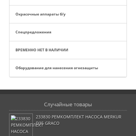
Окрасочные аппараты б/у
Спецпредложения
ВРЕМЕННО НЕТ В НАЛИЧИИ
Оборудование для нанесения огнезащиты
Случайные товары
233830 РЕМКОМПЛЕКТ НАСОСА MERKUR
D35 GRACO