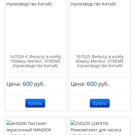
167026 К Фильтр в колбу
167025 Фильтр в колбу
100меш Merkur, XTREME
60меш Merkur, XTREME
(производство Китай)
(производство Китай)
600
600
Цена:
руб.
Цена:
руб.
Купить
Купить