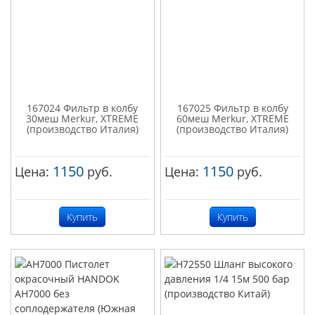
167024 Фильтр в колбу
167025 Фильтр в колбу
30меш Merkur, XTREME
60меш Merkur, XTREME
(производство Италия)
(производство Италия)
1150
1150
Цена:
руб.
Цена:
руб.
Купить
Купить