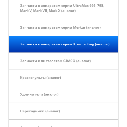
Запчасти к аппаратам серии UltraMax 695, 795,
Mark V, Mark VII, Mark X (аналог)
Запчасти к аппаратам серии Merkur (аналог)
Запчасти к аппаратам серии Xtreme King (аналог)
Запчасти к пистолетам GRACO (аналог)
Краскопульты (аналог)
Удлинители (аналог)
Переходники (аналог)