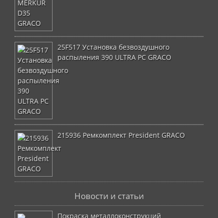
25F517 Установка безвоздушного
распыления 390 ULTRA PC GRACO
215936 Ремкомплект President GRACO
Новости и статьи
Покраска металлоконструкций