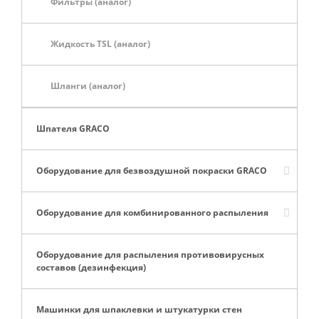
Фильтры (аналог)
Жидкость TSL (аналог)
Шланги (аналог)
Шпателя GRACO
Оборудование для безвоздушной покраски GRACO
Оборудование для комбинированного распыления
Оборудование для распыления противовирусных
составов (дезинфекция)
Машинки для шпаклевки и штукатурки стен