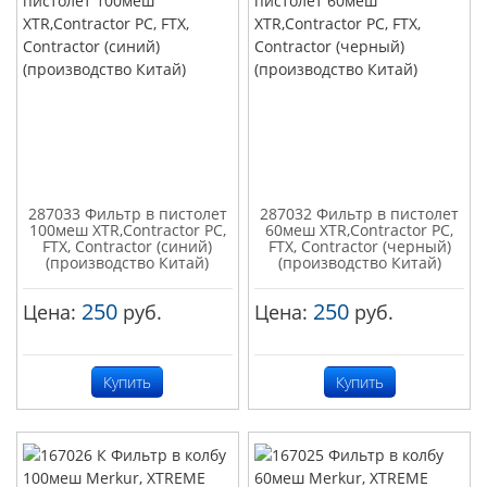
287033 Фильтр в пистолет
287032 Фильтр в пистолет
100меш XTR,Contractor PC,
60меш XTR,Contractor PC,
FTX, Contractor (синий)
FTX, Contractor (черный)
(производство Китай)
(производство Китай)
250
250
Цена:
руб.
Цена:
руб.
Купить
Купить