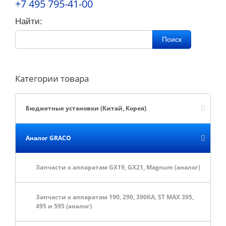
+7 495 795-41-00
Найти:
Поиск
Категории товара
Бюджетные установки (Китай, Корея)
Аналог GRACO
Запчасти к аппаратам GX19, GX21, Magnum (аналог)
Запчасти к аппаратам 190, 290, 390КА, ST MAX 395,
495 и 595 (аналог)