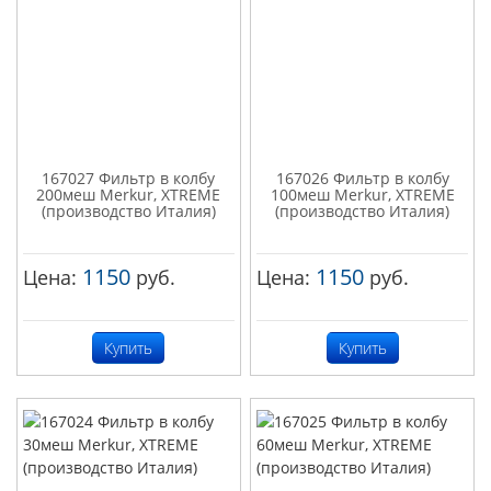
167027 Фильтр в колбу
167026 Фильтр в колбу
200меш Merkur, XTREME
100меш Merkur, XTREME
(производство Италия)
(производство Италия)
1150
1150
Цена:
руб.
Цена:
руб.
Купить
Купить