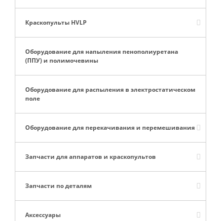
Краскопульты HVLP
Оборудование для напыления пенополиуретана
(ППУ) и полимочевины
Оборудование для распыления в электростатическом
поле
Оборудование для перекачивания и перемешивания
Запчасти для аппаратов и краскопультов
Запчасти по деталям
Аксессуары