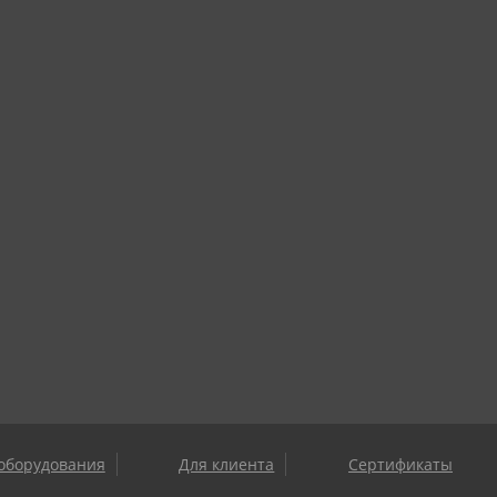
оборудования
Для клиента
Сертификаты