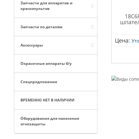
Запчасти для аппаратов и
краскопультов
18C6
шпатель
Запчасти по деталям
Цена:
Ут
Аксессуары
Окрасочные аппараты б/у
Спецпредложения
ВРЕМЕННО НЕТ В НАЛИЧИИ
Оборудование для нанесения
огнезащиты