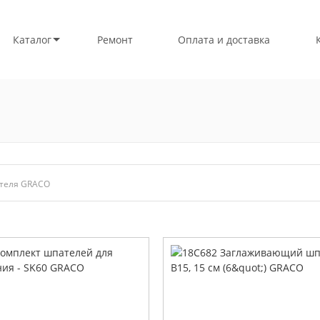
Каталог
Ремонт
Оплата и доставка
теля GRACO