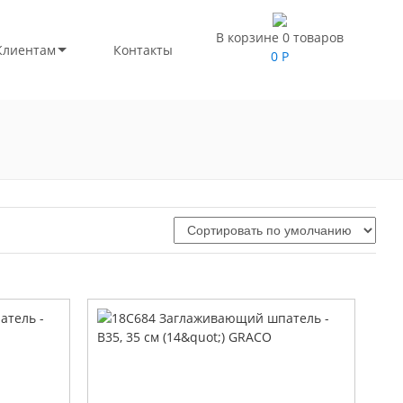
В корзине 0 товаров
Клиентам
Контакты
0
Р