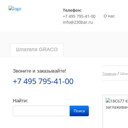
Телефон:
О нас
+7 495 795-41-00
info@230bar.ru
Шпателя GRACO
Звоните и заказывайте!
/
Главная
Шпа
+7 495 795-41-00
Найти:
Поиск