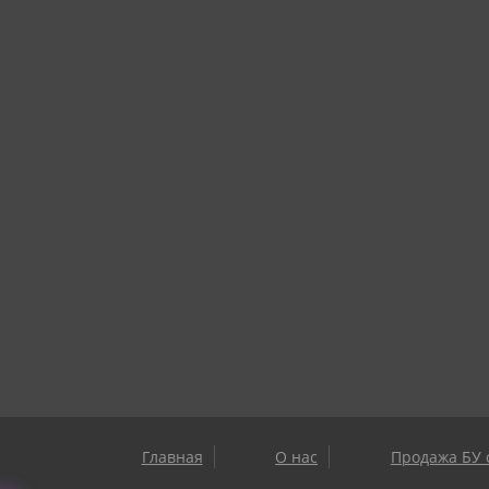
Главная
О нас
Продажа БУ 