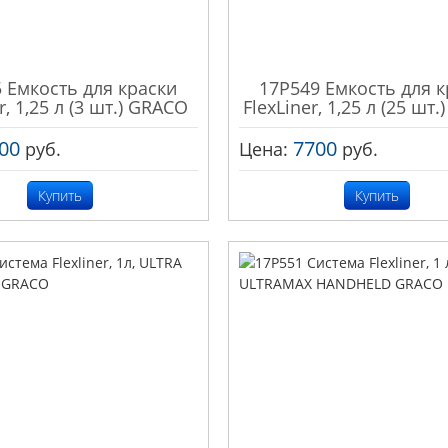
 Емкость для краски
17P549 Емкость для к
r, 1,25 л (3 шт.) GRACO
FlexLiner, 1,25 л (25 шт
00
7700
руб.
Цена:
руб.
Купить
Купить