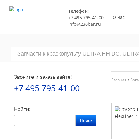
Телефон:
О нас
+7 495 795-41-00
info@230bar.ru
Запчасти к краскопульту ULTRA HH DC, ULT
Звоните и заказывайте!
/
Главная
Запч
+7 495 795-41-00
Найти:
Поиск