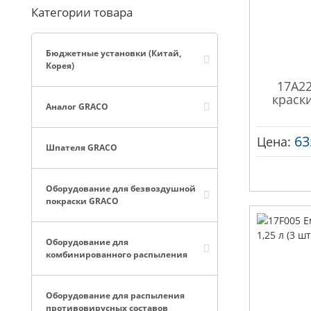
Категории товара
Бюджетные установки (Китай,
Корея)
17A22
краски 
Аналог GRACO
63
Цена:
Шпателя GRACO
Оборудование для безвоздушной
покраски GRACO
Оборудование для
комбинированного распыления
Оборудование для распыления
противовирусных составов