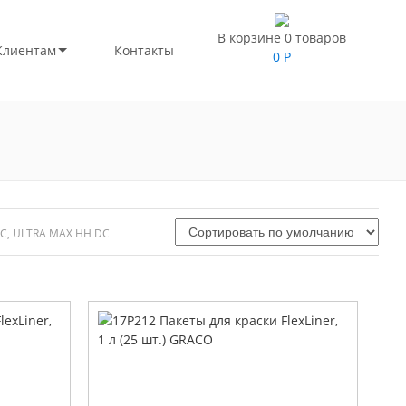
В корзине 0 товаров
Клиентам
Контакты
0
Р
DC, ULTRA MAX HH DC