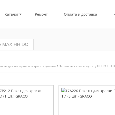
Каталог
Ремонт
Оплата и доставка
RA MAX HH DC
/
асти для аппаратов и краскопультов
Запчасти к краскопульту ULTRA HH 