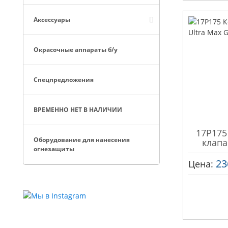
Аксессуары
Окрасочные аппараты б/у
Спецпредложения
ВРЕМЕННО НЕТ В НАЛИЧИИ
17P175
Оборудование для нанесения
клапа
огнезащиты
23
Цена: