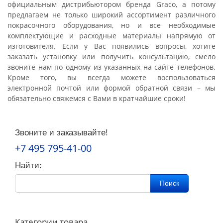
официальным дистрибьютором бренда Graco, а потому
предлагаем не только широкий ассортимент различного
покрасочного оборудования, но и все необходимые
комплектующие и расходные материалы напрямую от
изготовителя. Если у Вас появились вопросы, хотите
заказать установку или получить консультацию, смело
звоните нам по одному из указанных на сайте телефонов.
Кроме того, вы всегда можете воспользоваться
электронной почтой или формой обратной связи – мы
обязательно свяжемся с Вами в кратчайшие сроки!
Звоните и заказывайте!
+7 495 795-41-00
Найти:
Поиск
Категории товара