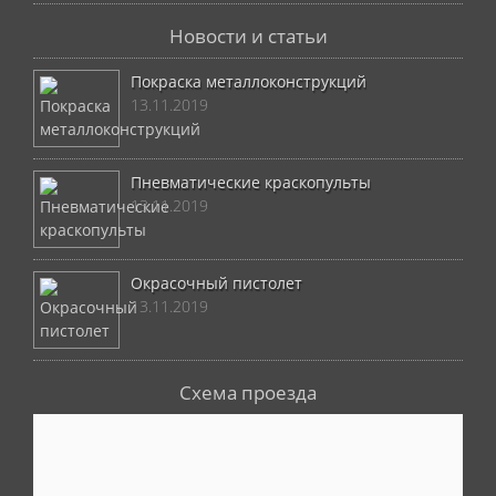
Новости и статьи
Покраска металлоконструкций
13.11.2019
Пневматические краскопульты
13.11.2019
Окрасочный пистолет
13.11.2019
Схема проезда