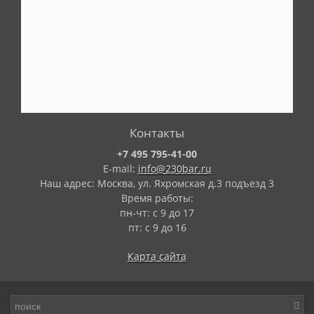
Контакты
+7 495 795-41-00
E-mail:
info@230bar.ru
Наш адрес: Москва, ул. Яхромская д.3 подъезд 3
Время работы:
пн-чт: с 9 до 17
пт: с 9 до 16
Карта сайта