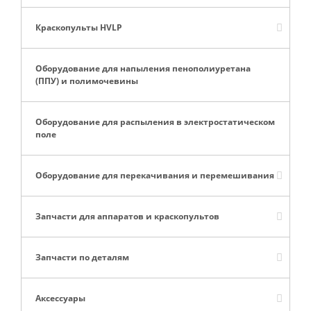
Краскопульты HVLP
Оборудование для напыления пенополиуретана
(ППУ) и полимочевины
Оборудование для распыления в электростатическом
поле
Оборудование для перекачивания и перемешивания
Запчасти для аппаратов и краскопультов
Запчасти по деталям
Аксессуары