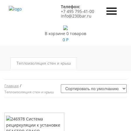
Телефон:
+7 495 795-41-00
info@230bar.ru
В корзине 0 товаров
0
Р
Теплоизоляция стен и крыш
/
Главная
Теплоизоляция стен и крыш