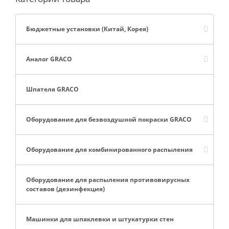
Бюджетные установки (Китай, Корея)
Аналог GRACO
Шпателя GRACO
Оборудование для безвоздушной покраски GRACO
Оборудование для комбинированного распыления
Оборудование для распыления противовирусных
составов (дезинфекция)
Машинки для шпаклевки и штукатурки стен