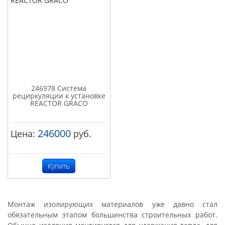
246978 Система
рециркуляции к установке
REACTOR GRACO
246000
Цена:
руб.
Купить
Монтаж изолирующих материалов уже давно стал
обязательным этапом большинства строительных работ.