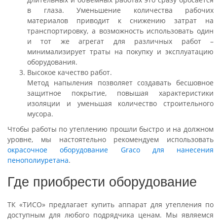
в глаза. Уменьшение количества рабочих
материалов приводит к снижению затрат на
транспортировку, а возможность использовать один
и тот же агрегат для различных работ –
минимализирует траты на покупку и эксплуатацию
оборудования.
Высокое качество работ.
Метод напыления позволяет создавать бесшовное
защитное покрытие, повышая характеристики
изоляции и уменьшая количество строительного
мусора.
Чтобы работы по утеплению прошли быстро и на должном
уровне, мы настоятельно рекомендуем использовать
окрасочное оборудование Graco для нанесения
пенополиуретана
.
Где приобрести оборудование
ТК «ТИСО» предлагает купить аппарат для утепления по
доступным для любого подрядчика ценам. Мы являемся