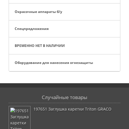
Окрасочные аппараты б/у
Спецпредложения
ВРЕМЕННО НЕТ В НАЛИЧИИ
Оборудование для нанесения огнезащиты
Случайные товары
197651 Заглушка каретки Triton GRACO