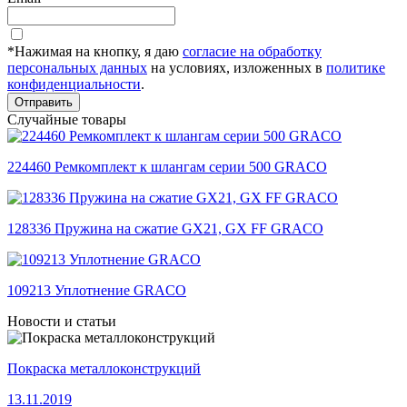
*Нажимая на кнопку, я даю
согласие на обработку
персональных данных
на условиях, изложенных в
политике
конфиденциальности
.
Отправить
Случайные товары
224460 Ремкомплект к шлангам серии 500 GRACO
128336 Пружина на сжатие GX21, GX FF GRACO
109213 Уплотнение GRACO
Новости и статьи
Покраска металлоконструкций
13.11.2019