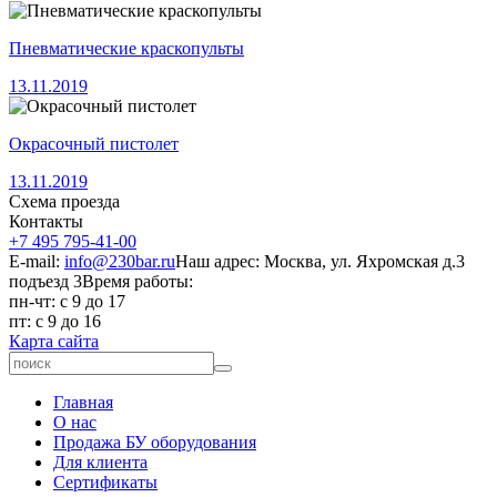
Пневматические краскопульты
13.11.2019
Окрасочный пистолет
13.11.2019
Схема проезда
Контакты
+7 495 795-41-00
E-mail:
info@230bar.ru
Наш адрес: Москва, ул. Яхромская д.3
подъезд 3
Время работы:
пн-чт: с 9 до 17
пт: с 9 до 16
Карта сайта
Главная
О нас
Продажа БУ оборудования
Для клиента
Сертификаты