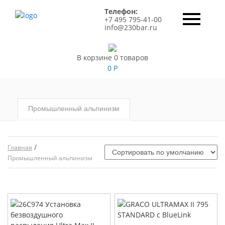
Телефон:
+7 495 795-41-00
info@230bar.ru
В корзине 0 товаров
0
Р
Промышленный альпинизм
/
Главная
Промышленный альпинизм