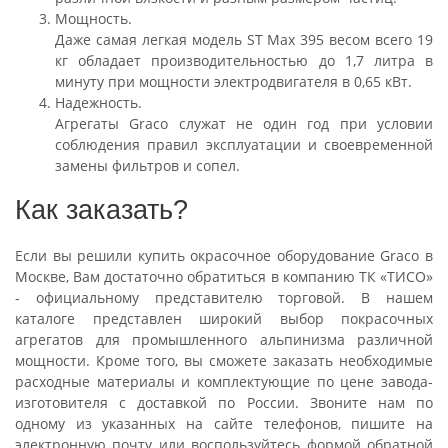
Мощность.
Даже самая легкая модель ST Max 395 весом всего 19
кг обладает производительностью до 1,7 литра в
минуту при мощности электродвигателя в 0,65 кВт.
Надежность.
Агрегаты Graco служат не один год при условии
соблюдения правил эксплуатации и своевременной
замены фильтров и сопел.
Как заказать?
Если вы решили купить окрасочное оборудование Graco в
Москве, Вам достаточно обратиться в компанию ТК «ТИСО»
- официальному представителю торговой. В нашем
каталоге представлен широкий выбор покрасочных
агрегатов для промышленного альпинизма различной
мощности. Кроме того, вы сможете заказать необходимые
расходные материалы и комплектующие по цене завода-
изготовителя с доставкой по России. Звоните нам по
одному из указанных на сайте телефонов, пишите на
электронную почту или воспользуйтесь формой обратной