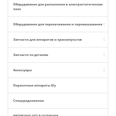
Оборудование для распыления в электростатическом
поле
Оборудование для перекачивания и перемешивания
Запчасти для аппаратов и краскопультов
Запчасти по деталям
Аксессуары
Окрасочные аппараты б/у
Спецпредложения
ВРЕМЕННО НЕТ В НАЛИЧИИ