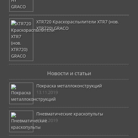
XTR720 Краскораспылители XTR7 (нов.
XTR720) GRACO
Новости и статьи
Покраска металлоконструкций
13.11.2019
Пневматические краскопульты
13.11.2019