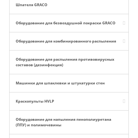
Шпателя GRACO
Оборудование для безвоздушной покраски GRACO
Оборудование для комбинированного распыления
Оборудование для распыления противовирусных
составов (дезинфекция)
Машинки для шпаклевки и штукатурки стен
Краскопульты HVLP
Оборудование для напыления пенополиуретана
(ППУ) и полимочевины