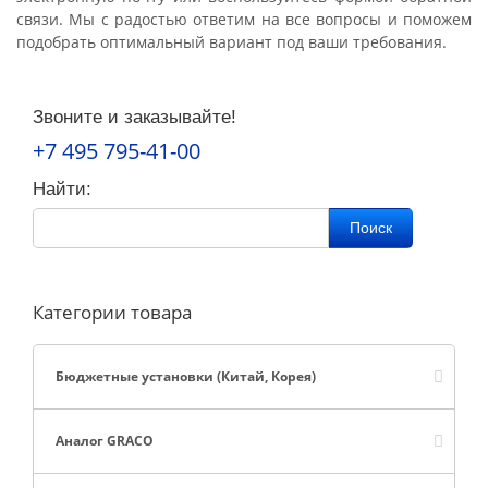
связи. Мы с радостью ответим на все вопросы и поможем
подобрать оптимальный вариант под ваши требования.
Звоните и заказывайте!
+7 495 795-41-00
Найти:
Поиск
Категории товара
Бюджетные установки (Китай, Корея)
Аналог GRACO