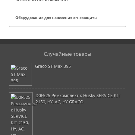
Оборудование для нанесения огнезащиты
Случайные товары
Graco ST Max 395
D0F525 Ремкомплект к Husky SERVICE KIT
2150, HY, AC, HY GRACO