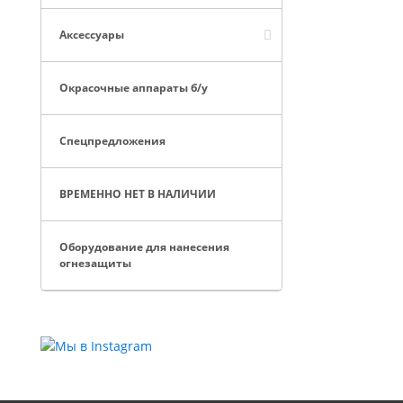
Аксессуары
Окрасочные аппараты б/у
Спецпредложения
ВРЕМЕННО НЕТ В НАЛИЧИИ
Оборудование для нанесения
огнезащиты