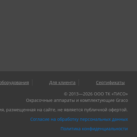
оборудования
Для клиента
Сертификаты
© 2013—2026 ООО ТК «ТИСО»
Окрасочные аппараты и комплектующие Graco
, размещенная на сайте, не является публичной офертой.
Согласие на обработку персональных данных
Политика конфиденциальности