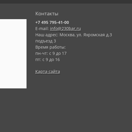
Контакты
+7 495 795-41-00
E-mail:
info@230bar.ru
Наш адрес: Москва, ул. Яхромская д.3
подъезд 3
Время работы:
пн-чт: с 9 до 17
пт: с 9 до 16
Карта сайта