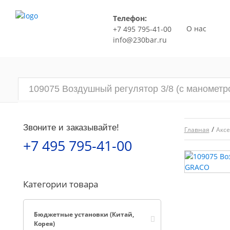
Телефон:
О нас
+7 495 795-41-00
info@230bar.ru
109075 Воздушный регулятор 3/8 (с маномет
Звоните и заказывайте!
/
Главная
Аксе
+7 495 795-41-00
Категории товара
Бюджетные установки (Китай,
Корея)