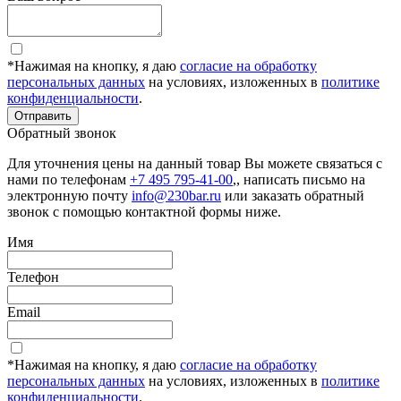
*Нажимая на кнопку, я даю
согласие на обработку
персональных данных
на условиях, изложенных в
политике
конфиденциальности
.
Отправить
Обратный звонок
Для уточнения цены на данный товар Вы можете связаться с
нами по телефонам
+7 495 795-41-00
,, написать письмо на
электронную почту
info@230bar.ru
или заказать обратный
звонок с помощью контактной формы ниже.
Имя
Телефон
Email
*Нажимая на кнопку, я даю
согласие на обработку
персональных данных
на условиях, изложенных в
политике
конфиденциальности
.