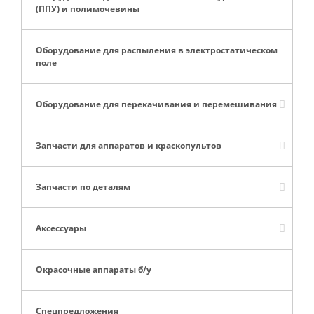
(ППУ) и полимочевины
Оборудование для распыления в электростатическом
поле
Оборудование для перекачивания и перемешивания
Запчасти для аппаратов и краскопультов
Запчасти по деталям
Аксессуары
Окрасочные аппараты б/у
Спецпредложения