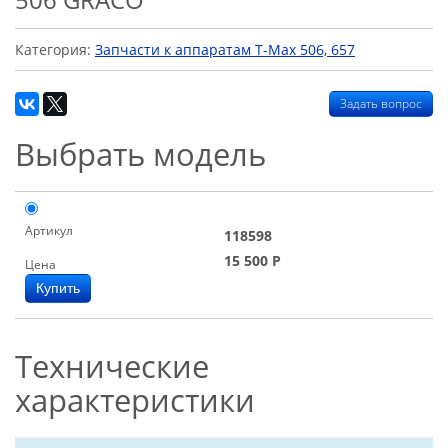
Категория:
Запчасти к аппаратам T-Max 506, 657
Задать вопрос
Выбрать модель
Артикул
118598
15 500
Р
Цена
Технические
характеристики