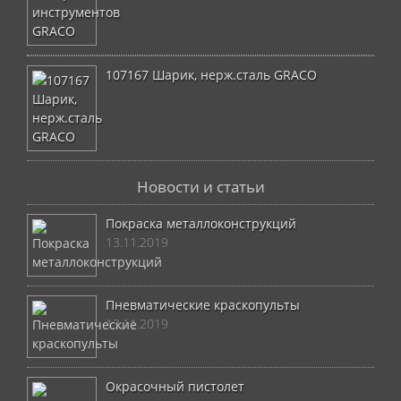
107167 Шарик, нерж.сталь GRACO
Новости и статьи
Покраска металлоконструкций
13.11.2019
Пневматические краскопульты
13.11.2019
Окрасочный пистолет