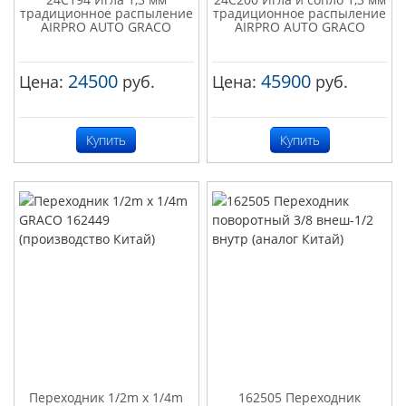
традиционное распыление
традиционное распыление
AIRPRO AUTO GRACO
AIRPRO AUTO GRACO
24500
45900
Цена:
руб.
Цена:
руб.
Купить
Купить
Переходник 1/2m x 1/4m
162505 Переходник