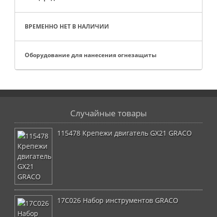
ВРЕМЕННО НЕТ В НАЛИЧИИ
Оборудование для нанесения огнезащиты
Случайные товары
115478 Крепежи двигатель GX21 GRACO
17C026 Набор инструментов GRACO