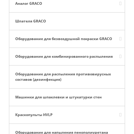
Аналог GRACO
Шпателя GRACO
Оборудование для безвоздушной покраски GRACO
Оборудование для комбинированного распыления
Оборудование для распыления противовирусных
составов (дезинфекция)
Машинки для шпаклевки и штукатурки стен
Краскопульты HVLP
Оборудование для напыления пенополиуретана