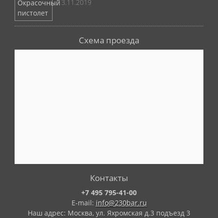
13.11.2019
Схема проезда
Контакты
+7 495 795-41-00
E-mail:
info@230bar.ru
Наш адрес: Москва, ул. Яхромская д.3 подъезд 3