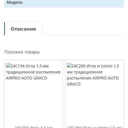
Модель
Описание
Похожие товары
24C194 Игла 1,3 мм
24C200 Игла и сопло 1,3 мм