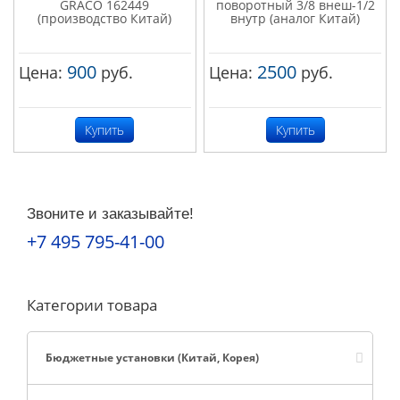
GRACO 162449
поворотный 3/8 внеш-1/2
(производство Китай)
внутр (аналог Китай)
900
2500
Цена:
руб.
Цена:
руб.
Купить
Купить
Звоните и заказывайте!
+7 495 795-41-00
Категории товара
Бюджетные установки (Китай, Корея)