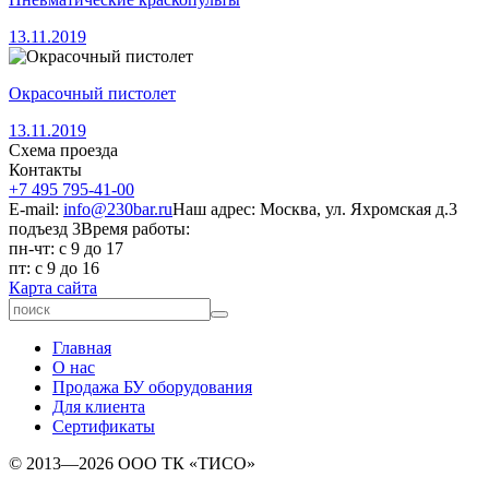
13.11.2019
Окрасочный пистолет
13.11.2019
Схема проезда
Контакты
+7 495 795-41-00
E-mail:
info@230bar.ru
Наш адрес: Москва, ул. Яхромская д.3
подъезд 3
Время работы:
пн-чт: с 9 до 17
пт: с 9 до 16
Карта сайта
Главная
О нас
Продажа БУ оборудования
Для клиента
Сертификаты
© 2013—2026 ООО ТК «ТИСО»