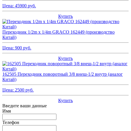
Цена:
45900
руб.
Купить
Переходник 1/2m x 1/4m GRACO 162449 (производство
Китай)
Цена:
900
руб.
Купить
162505 Переходник поворотный 3/8 внеш-1/2 внутр (аналог
Китай)
Цена:
2500
руб.
Купить
Введите ваши данные
Имя
Телефон