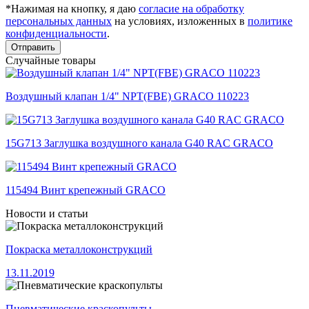
*Нажимая на кнопку, я даю
согласие на обработку
персональных данных
на условиях, изложенных в
политике
конфиденциальности
.
Отправить
Случайные товары
Воздушный клапан 1/4" NPT(FBE) GRACO 110223
15G713 Заглушка воздушного канала G40 RAC GRACO
115494 Винт крепежный GRACO
Новости и статьи
Покраска металлоконструкций
13.11.2019
Пневматические краскопульты