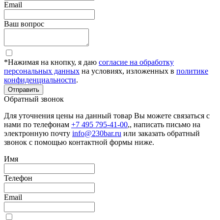
Email
Ваш вопрос
*Нажимая на кнопку, я даю
согласие на обработку
персональных данных
на условиях, изложенных в
политике
конфиденциальности
.
Отправить
Обратный звонок
Для уточнения цены на данный товар Вы можете связаться с
нами по телефонам
+7 495 795-41-00
,, написать письмо на
электронную почту
info@230bar.ru
или заказать обратный
звонок с помощью контактной формы ниже.
Имя
Телефон
Email