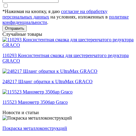
*Нажимая на кнопку, я даю
согласие на обработку
персональных данных
на условиях, изложенных в
политике
конфиденциальности
.
Отправить
Случайные товары
110293 Консистентная смазка для шестеренчатого редуктора
GRACO
248217 Шланг обратки к UltraMax GRACO
115523 Манометр 350бар Graco
Новости и статьи
Покраска металлоконструкций