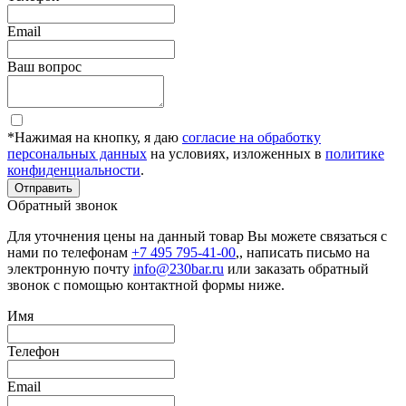
Email
Ваш вопрос
*Нажимая на кнопку, я даю
согласие на обработку
персональных данных
на условиях, изложенных в
политике
конфиденциальности
.
Отправить
Обратный звонок
Для уточнения цены на данный товар Вы можете связаться с
нами по телефонам
+7 495 795-41-00
,, написать письмо на
электронную почту
info@230bar.ru
или заказать обратный
звонок с помощью контактной формы ниже.
Имя
Телефон
Email