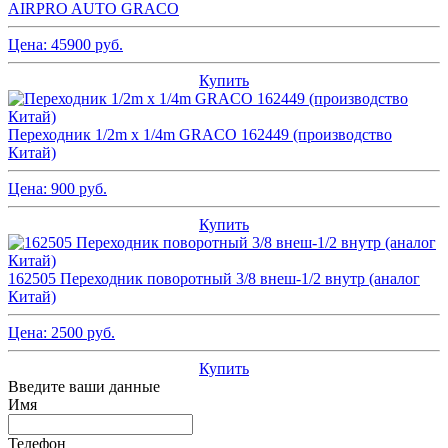
AIRPRO AUTO GRACO
Цена:
45900
руб.
Купить
Переходник 1/2m x 1/4m GRACO 162449 (производство
Китай)
Цена:
900
руб.
Купить
162505 Переходник поворотный 3/8 внеш-1/2 внутр (аналог
Китай)
Цена:
2500
руб.
Купить
Введите ваши данные
Имя
Телефон