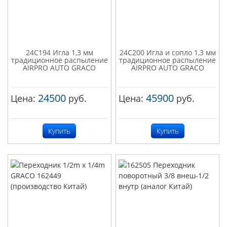
24C194 Игла 1,3 мм
24C200 Игла и сопло 1,3 мм
традиционное распыление
традиционное распыление
AIRPRO AUTO GRACO
AIRPRO AUTO GRACO
24500
45900
Цена:
руб.
Цена:
руб.
Купить
Купить