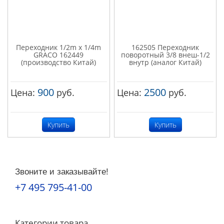
Переходник 1/2m x 1/4m
162505 Переходник
GRACO 162449
поворотный 3/8 внеш-1/2
(производство Китай)
внутр (аналог Китай)
900
2500
Цена:
руб.
Цена:
руб.
Купить
Купить
Звоните и заказывайте!
+7 495 795-41-00
Категории товара