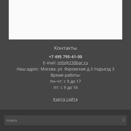
Контакты
+7 495 795-41-00
E-mail:
info@230bar.ru
Наш адрес: Москва, ул. Яхромская д.3 подъезд 3
Время работы:
пн-чт: с 9 до 17
пт: с 9 до 16
Карта сайта