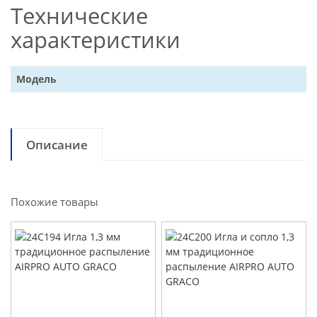
Технические
характеристики
Модель
Описание
Похожие товары