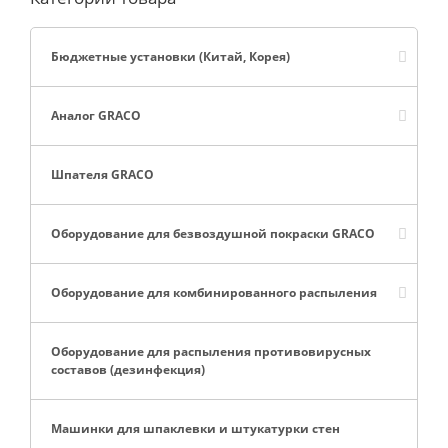
Бюджетные установки (Китай, Корея)
Аналог GRACO
Шпателя GRACO
Оборудование для безвоздушной покраски GRACO
Оборудование для комбинированного распыления
Оборудование для распыления противовирусных
составов (дезинфекция)
Машинки для шпаклевки и штукатурки стен