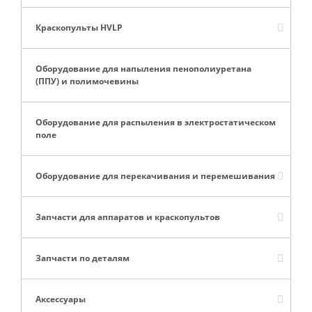
Краскопульты HVLP
Оборудование для напыления пенополиуретана
(ППУ) и полимочевины
Оборудование для распыления в электростатическом
поле
Оборудование для перекачивания и перемешивания
Запчасти для аппаратов и краскопультов
Запчасти по деталям
Аксессуары