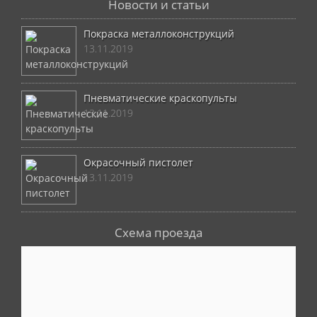
Новости и статьи
Покраска металлоконструкций
13.11.2019
Пневматические краскопульты
13.11.2019
Окрасочный пистолет
13.11.2019
Схема проезда