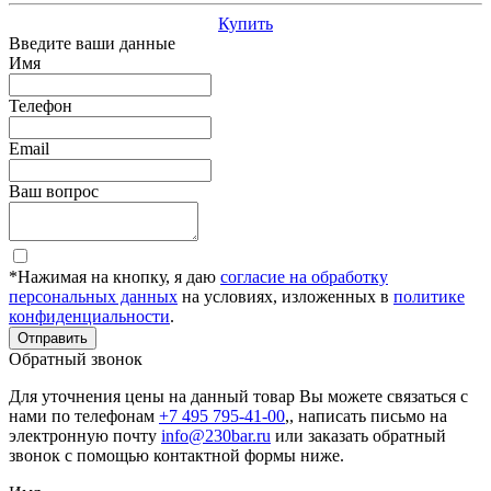
Купить
Введите ваши данные
Имя
Телефон
Email
Ваш вопрос
*Нажимая на кнопку, я даю
согласие на обработку
персональных данных
на условиях, изложенных в
политике
конфиденциальности
.
Отправить
Обратный звонок
Для уточнения цены на данный товар Вы можете связаться с
нами по телефонам
+7 495 795-41-00
,, написать письмо на
электронную почту
info@230bar.ru
или заказать обратный
звонок с помощью контактной формы ниже.