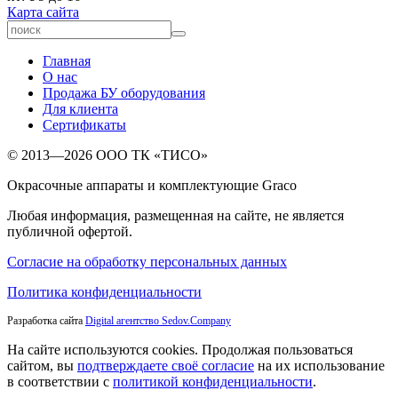
Карта сайта
Главная
О нас
Продажа БУ оборудования
Для клиента
Сертификаты
© 2013—2026 ООО ТК «ТИСО»
Окрасочные аппараты и комплектующие Graco
Любая информация, размещенная на сайте, не является
публичной офертой.
Согласие на обработку персональных данных
Политика конфиденциальности
Разработка сайта
Digital агентство Sedov.Company
На сайте используются cookies. Продолжая пользоваться
сайтом, вы
подтверждаете своё согласие
на их использование
в соответствии с
политикой конфиденциальности
.