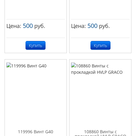
500
500
Цена:
руб.
Цена:
руб.
Купить
Купить
119996 Винт G40
108860 Винты с