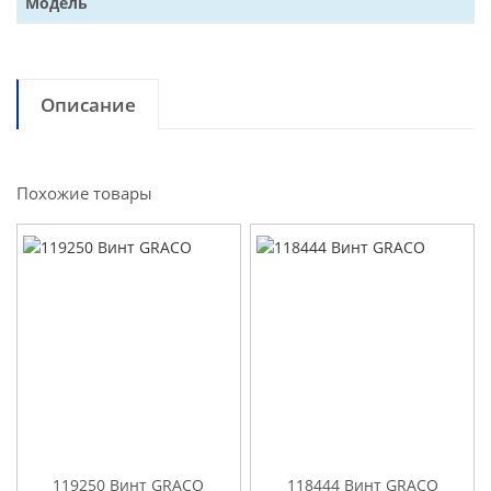
Модель
Описание
Похожие товары
119250 Винт GRACO
118444 Винт GRACO