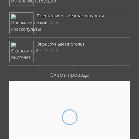
Пневматические краскопульты
13.11.2019
Окрасочный пистолет
13.11.2019
Схема проезда