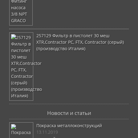
257129 Фильтр в пистолет 30 меш
XTR,Contractor PC, FTX, Contractor (серый)
(производство Италия)
Новости и статьи
Покраска металлоконструкций
13.11.2019