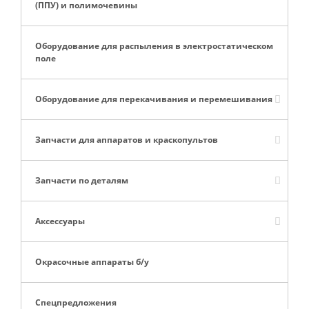
(ППУ) и полимочевины
Оборудование для распыления в электростатическом
поле
Оборудование для перекачивания и перемешивания
Запчасти для аппаратов и краскопультов
Запчасти по деталям
Аксессуары
Окрасочные аппараты б/у
Спецпредложения