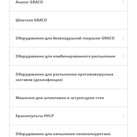
Аналог GRACO
Шпателя GRACO
Оборудование для безвоздушной покраски GRACO
Оборудование для комбинированного распыления
Оборудование для распыления противовирусных
составов (дезинфекция)
Машинки для шпаклевки и штукатурки стен
Краскопульты HVLP
Оборудование для напыления пенополиуретана