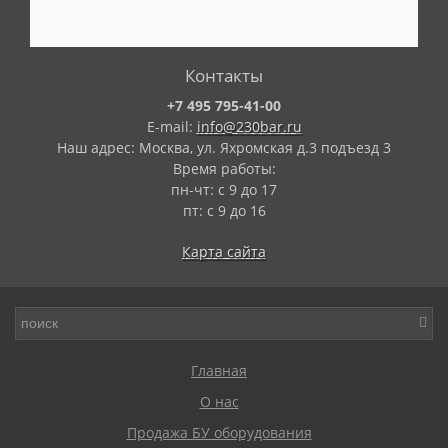
Контакты
+7 495 795-41-00
E-mail:
info@230bar.ru
Наш адрес: Москва, ул. Яхромская д.3 подъезд 3
Время работы:
пн-чт: с 9 до 17
пт: с 9 до 16
Карта сайта
Главная
О нас
Продажа БУ оборудования