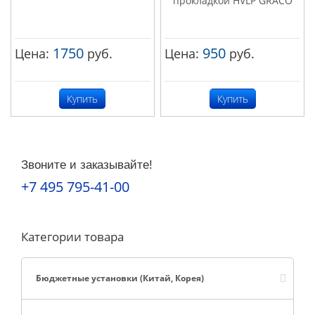
прокладкой HVLP GRACO
1750
950
Цена:
руб.
Цена:
руб.
Купить
Купить
Звоните и заказывайте!
+7 495 795-41-00
Категории товара
Бюджетные установки (Китай, Корея)