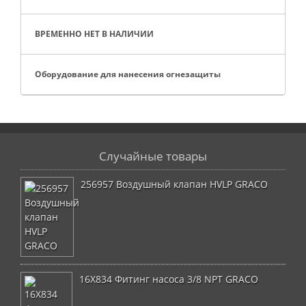
ВРЕМЕННО НЕТ В НАЛИЧИИ
Оборудование для нанесения огнезащиты
Случайные товары
256957 Воздушный клапан HVLP GRACO
16X834 Фитинг насоса 3/8 NPT GRACO