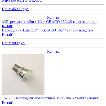
AIRPRO AUTO GRACO
Цена:
45900
руб.
Купить
Переходник 1/2m x 1/4m GRACO 162449 (производство
Китай)
Цена:
900
руб.
Купить
162505 Переходник поворотный 3/8 внеш-1/2 внутр (аналог
Китай)