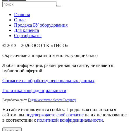
Главная
О нас
Продажа БУ оборудования
Для клиента
Сертификаты
© 2013—2026 ООО ТК «ТИСО»
Окрасочные аппараты и комплектующие Graco
Любая информация, размещенная на сайте, не является
публичной офертой.
Согласие на обработку персональных данных
Политика конфиденциальности
Разработка сайта
Digital агентство Sedov.Company
На сайте используются cookies. Продолжая пользоваться
сайтом, вы
подтверждаете своё согласие
на их использование
в соответствии с
политикой конфиденциальности
.
Принять