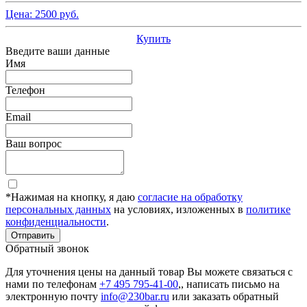
Цена:
2500
руб.
Купить
Введите ваши данные
Имя
Телефон
Email
Ваш вопрос
*Нажимая на кнопку, я даю
согласие на обработку
персональных данных
на условиях, изложенных в
политике
конфиденциальности
.
Отправить
Обратный звонок
Для уточнения цены на данный товар Вы можете связаться с
нами по телефонам
+7 495 795-41-00
,, написать письмо на
электронную почту
info@230bar.ru
или заказать обратный