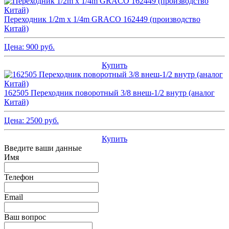
Переходник 1/2m x 1/4m GRACO 162449 (производство
Китай)
Цена:
900
руб.
Купить
162505 Переходник поворотный 3/8 внеш-1/2 внутр (аналог
Китай)
Цена:
2500
руб.
Купить
Введите ваши данные
Имя
Телефон
Email
Ваш вопрос