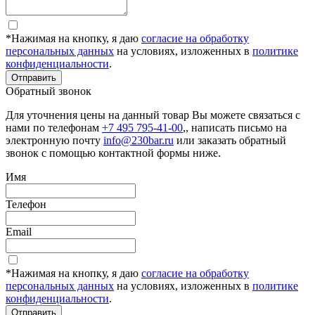
*Нажимая на кнопку, я даю
согласие на обработку
персональных данных
на условиях, изложенных в
политике
конфиденциальности
.
Отправить
Обратный звонок
Для уточнения цены на данный товар Вы можете связаться с
нами по телефонам
+7 495 795-41-00
,, написать письмо на
электронную почту
info@230bar.ru
или заказать обратный
звонок с помощью контактной формы ниже.
Имя
Телефон
Email
*Нажимая на кнопку, я даю
согласие на обработку
персональных данных
на условиях, изложенных в
политике
конфиденциальности
.
Отправить