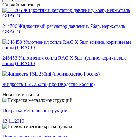
Случайные товары
214706 Жидкостный регулятор давления, 7бар, нерж.сталь
GRACO
246453 Уплотнения сопла RAC X 5шт. (синие, коричневые
сопла) GRACO
Жидкость TSL 250ml (производство Россия)
Новости и статьи
Покраска металлоконструкций
13.11.2019
Пневматические краскопульты