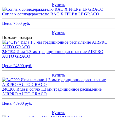
Купить
Сопла к соплодеражателю RAC X FFLP и LP GRACO
Цена:
7500
руб.
Купить
Похожие товары
24C194 Игла 1,3 мм традиционное распыление AIRPRO
AUTO GRACO
Цена:
24500
руб.
Купить
24C200 Игла и сопло 1,3 мм традиционное распыление
AIRPRO AUTO GRACO
Цена:
45900
руб.
Купить