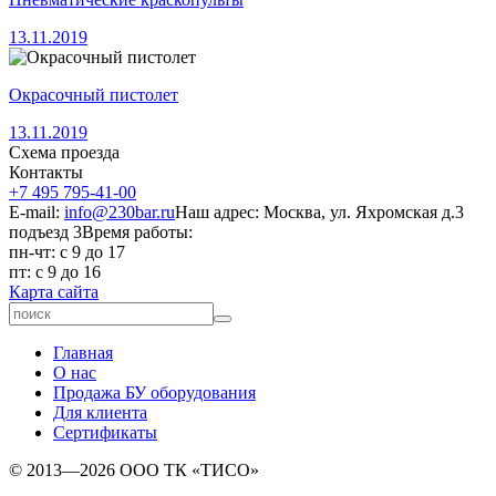
13.11.2019
Окрасочный пистолет
13.11.2019
Схема проезда
Контакты
+7 495 795-41-00
E-mail:
info@230bar.ru
Наш адрес: Москва, ул. Яхромская д.3
подъезд 3
Время работы:
пн-чт: с 9 до 17
пт: с 9 до 16
Карта сайта
Главная
О нас
Продажа БУ оборудования
Для клиента
Сертификаты
© 2013—2026 ООО ТК «ТИСО»