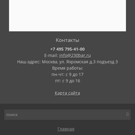
Контакты
+7 495 795-41-00
E-mail:
info@230bar.ru
Наш адрес: Москва, ул. Яхромская д.3 подъезд 3
Время работы:
пн-чт: с 9 до 17
пт: с 9 до 16
Карта сайта
Главная