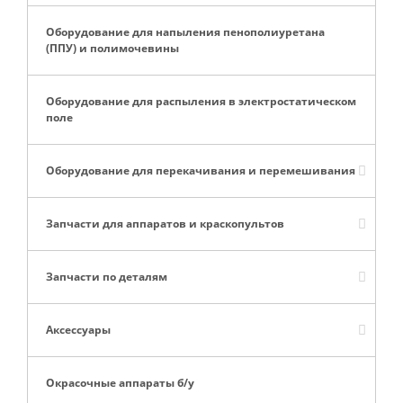
Оборудование для напыления пенополиуретана
(ППУ) и полимочевины
Оборудование для распыления в электростатическом
поле
Оборудование для перекачивания и перемешивания
Запчасти для аппаратов и краскопультов
Запчасти по деталям
Аксессуары
Окрасочные аппараты б/у