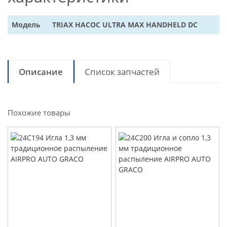
Модель
TRIAX НАСОС ULTRA MAX HANDHELD DC
Описание
Список запчастей
Похожие товары