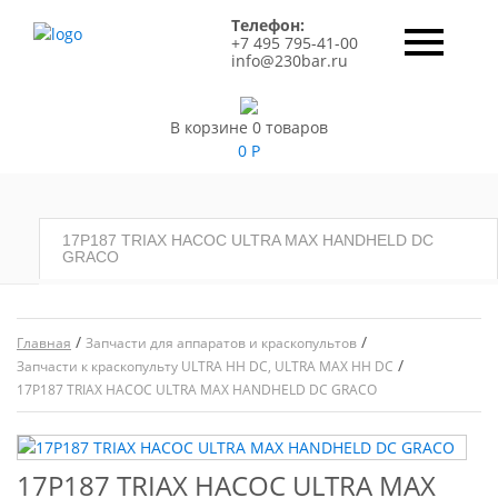
Телефон:
+7 495 795-41-00
info@230bar.ru
В корзине 0 товаров
0
Р
17P187 TRIAX НАСОС ULTRA MAX HANDHELD DC
GRACO
/
/
Главная
Запчасти для аппаратов и краскопультов
/
Запчасти к краскопульту ULTRA HH DC, ULTRA MAX HH DC
17P187 TRIAX НАСОС ULTRA MAX HANDHELD DC GRACO
17P187 TRIAX НАСОС ULTRA MAX