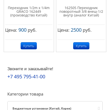
Переходник 1/2m x 1/4m
162505 Переходник
GRACO 162449
поворотный 3/8 внеш-1/2
(производство Китай)
внутр (аналог Китай)
900
2500
Цена:
руб.
Цена:
руб.
Купить
Купить
Звоните и заказывайте!
+7 495 795-41-00
Категории товара
Бюджетные установки (Китай, Корея)