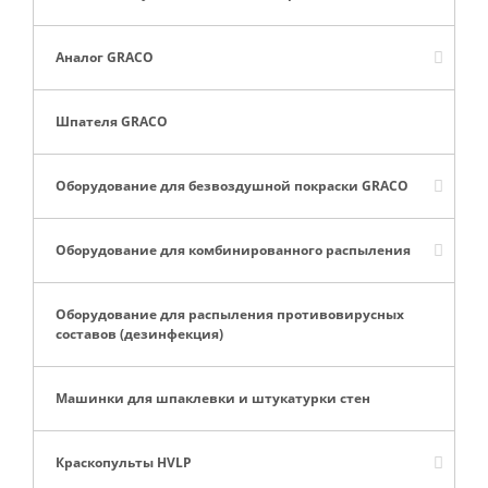
Аналог GRACO
Шпателя GRACO
Оборудование для безвоздушной покраски GRACO
Оборудование для комбинированного распыления
Оборудование для распыления противовирусных
составов (дезинфекция)
Машинки для шпаклевки и штукатурки стен
Краскопульты HVLP