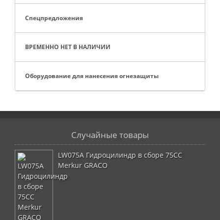
Спецпредложения
ВРЕМЕННО НЕТ В НАЛИЧИИ
Оборудование для нанесения огнезащиты
Случайные товары
LW075A Гидроцилиндр в сборе 75CC
Merkur GRACO