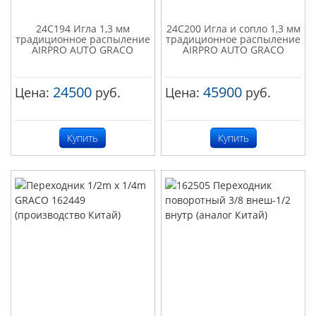
24C194 Игла 1,3 мм
24C200 Игла и сопло 1,3 мм
традиционное распыление
традиционное распыление
AIRPRO AUTO GRACO
AIRPRO AUTO GRACO
24500
45900
Цена:
руб.
Цена:
руб.
Купить
Купить