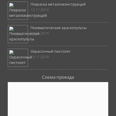
Покраска металлоконструкций
13.11.2019
Пневматические краскопульты
13.11.2019
Окрасочный пистолет
13.11.2019
Схема проезда