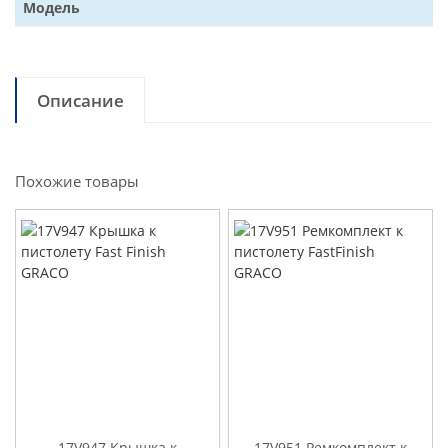
Модель
Описание
Похожие товары
17V947 Крышка к
17V951 Ремкомплект к