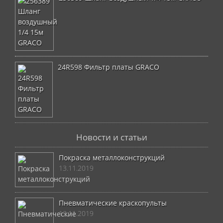
24R598 Фильтр платы GRACO
Новости и статьи
Покраска металлоконструкций
13.11.2019
Пневматические краскопульты
13.11.2019