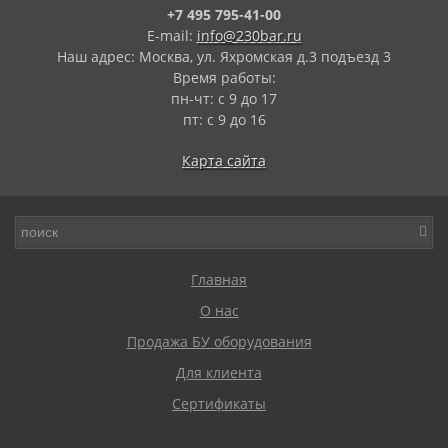
+7 495 795-41-00
E-mail:
info@230bar.ru
Наш адрес: Москва, ул. Яхромская д.3 подъезд 3
Время работы:
пн-чт: с 9 до 17
пт: с 9 до 16
Карта сайта
Главная
О нас
Продажа БУ оборудования
Для клиента
Сертификаты