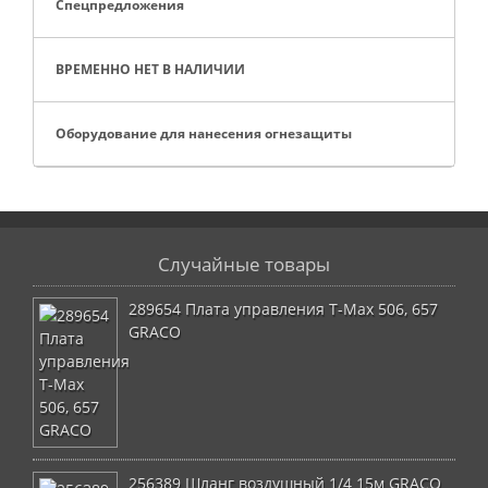
Спецпредложения
ВРЕМЕННО НЕТ В НАЛИЧИИ
Оборудование для нанесения огнезащиты
Случайные товары
289654 Плата управления T-Max 506, 657
GRACO
256389 Шланг воздушный 1/4 15м GRACO