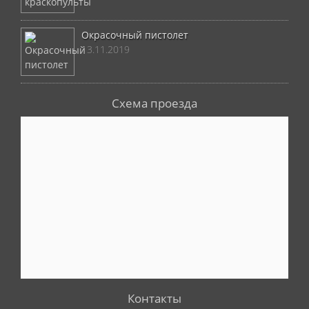
Окрасочный пистолет
13.11.2019
Схема проезда
Контакты