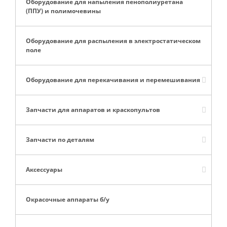
Оборудование для напыления пенополиуретана
(ППУ) и полимочевины
Оборудование для распыления в электростатическом
поле
Оборудование для перекачивания и перемешивания
Запчасти для аппаратов и краскопультов
Запчасти по деталям
Аксессуары
Окрасочные аппараты б/у