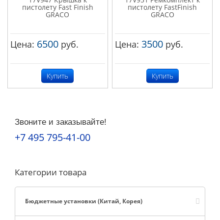
пистолету Fast Finish
пистолету FastFinish
GRACO
GRACO
6500
3500
Цена:
руб.
Цена:
руб.
Купить
Купить
Звоните и заказывайте!
+7 495 795-41-00
Категории товара
Бюджетные установки (Китай, Корея)