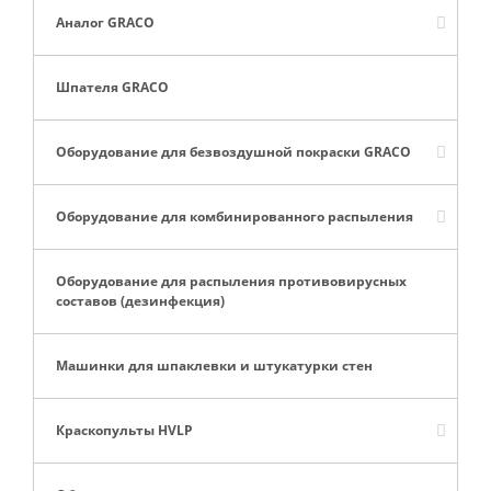
Аналог GRACO
Шпателя GRACO
Оборудование для безвоздушной покраски GRACO
Оборудование для комбинированного распыления
Оборудование для распыления противовирусных
составов (дезинфекция)
Машинки для шпаклевки и штукатурки стен
Краскопульты HVLP