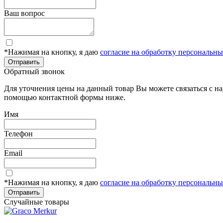
Ваш вопрос
*Нажимая на кнопку, я даю
согласие на обработку персональн
Отправить
Обратный звонок
Для уточнения цены на данный товар Вы можете связаться с н
помощью контактной формы ниже.
Имя
Телефон
Email
*Нажимая на кнопку, я даю
согласие на обработку персональн
Отправить
Случайные товары