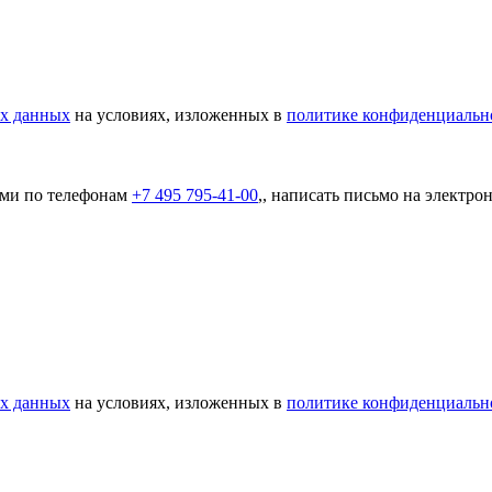
ых данных
на условиях, изложенных в
политике конфиденциальн
ами по телефонам
+7 495 795-41-00
,, написать письмо на электр
ых данных
на условиях, изложенных в
политике конфиденциальн