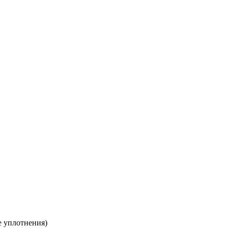
е уплотнения)