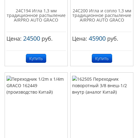
24C194 Игла 1,3 мм
24C200 Игла и сопло 1,3 мм
традиционное распыление
традиционное распыление
AIRPRO AUTO GRACO
AIRPRO AUTO GRACO
24500
45900
Цена:
руб.
Цена:
руб.
Купить
Купить