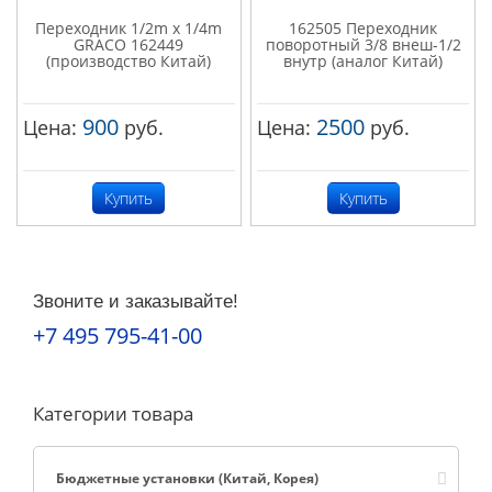
Переходник 1/2m x 1/4m
162505 Переходник
GRACO 162449
поворотный 3/8 внеш-1/2
(производство Китай)
внутр (аналог Китай)
900
2500
Цена:
руб.
Цена:
руб.
Купить
Купить
Звоните и заказывайте!
+7 495 795-41-00
Категории товара
Бюджетные установки (Китай, Корея)