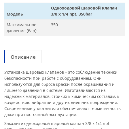
Одноходовой шаровой клапан
Модель
3/8 x 1/4 npt, 350bar
Максимальное
350
давление (бар):
Описание
Установка шаровых клапанов – это соблюдение техники
безопасности при работе с оборудованием. Они
используются для сброса краски после окрашивания и
лишнего давления в системе. Изготавливаются из
надежных материалов, стойких к химическим составам, к
воздействию вибраций и других внешних повреждений.
Современные уплотнители обеспечивают герметичность
даже при постоянной эксплуатации.
Закажите одноходовой шаровой клапан 3/8 x 1/4 npt,