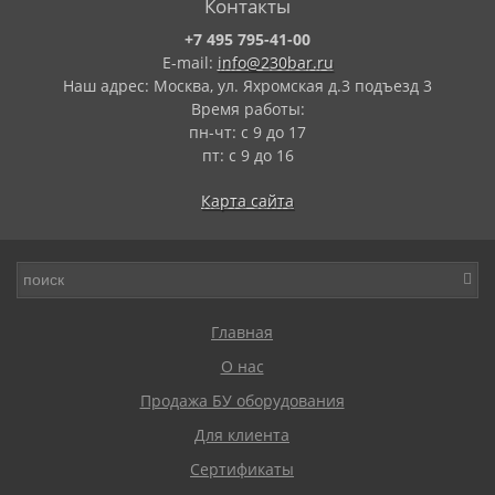
Контакты
+7 495 795-41-00
E-mail:
info@230bar.ru
Наш адрес: Москва, ул. Яхромская д.3 подъезд 3
Время работы:
пн-чт: с 9 до 17
пт: с 9 до 16
Карта сайта
Главная
О нас
Продажа БУ оборудования
Для клиента
Сертификаты