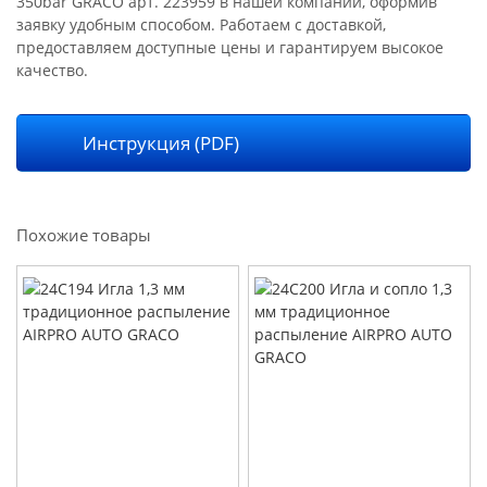
350bar GRACO арт. 223959 в нашей компании, оформив
заявку удобным способом. Работаем с доставкой,
предоставляем доступные цены и гарантируем высокое
качество.
Инструкция (PDF)
Похожие товары