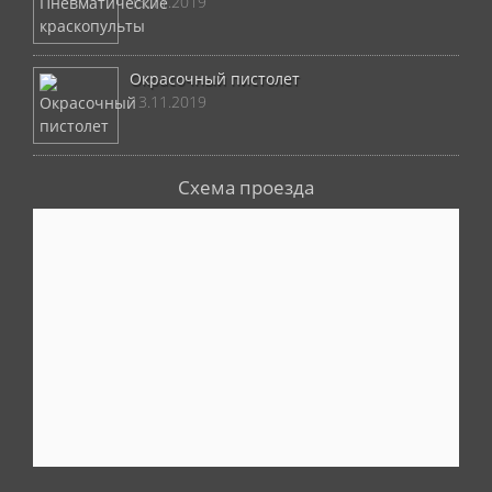
13.11.2019
Окрасочный пистолет
13.11.2019
Схема проезда