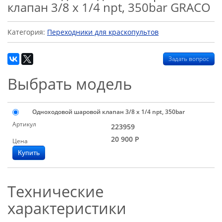
клапан 3/8 x 1/4 npt, 350bar GRACO
Категория:
Переходники для краскопультов
Задать вопрос
Выбрать модель
Одноходовой шаровой клапан 3/8 x 1/4 npt, 350bar
Артикул
223959
20 900
Р
Цена
Технические
характеристики