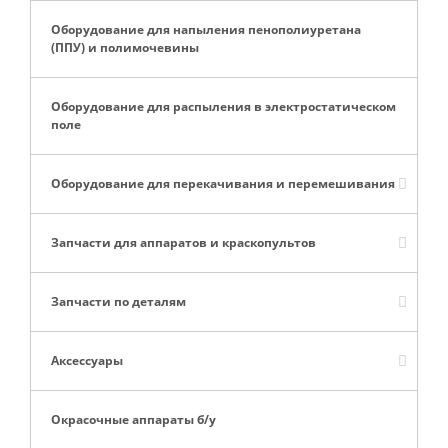
Оборудование для напыления пенополиуретана
(ППУ) и полимочевины
Оборудование для распыления в электростатическом
поле
Оборудование для перекачивания и перемешивания
Запчасти для аппаратов и краскопультов
Запчасти по деталям
Аксессуары
Окрасочные аппараты б/у