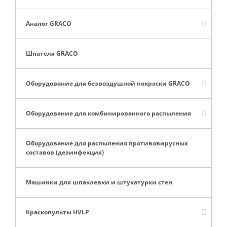
Аналог GRACO
Шпателя GRACO
Оборудование для безвоздушной покраски GRACO
Оборудование для комбинированного распыления
Оборудование для распыления противовирусных
составов (дезинфекция)
Машинки для шпаклевки и штукатурки стен
Краскопульты HVLP