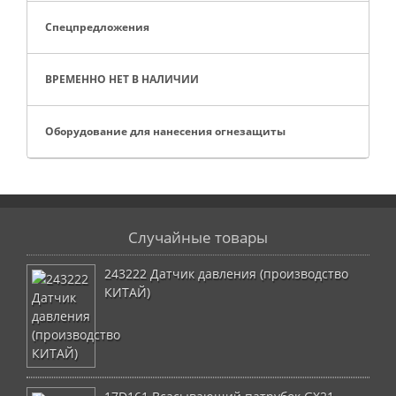
Спецпредложения
ВРЕМЕННО НЕТ В НАЛИЧИИ
Оборудование для нанесения огнезащиты
Случайные товары
243222 Датчик давления (производство
КИТАЙ)