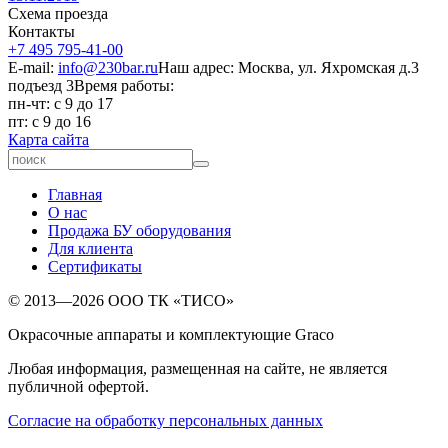
Схема проезда
Контакты
+7 495 795-41-00
E-mail:
info@230bar.ru
Наш адрес: Москва, ул. Яхромская д.3
подъезд 3
Время работы:
пн-чт: с 9 до 17
пт: с 9 до 16
Карта сайта
Главная
О нас
Продажа БУ оборудования
Для клиента
Сертификаты
© 2013—2026 ООО ТК «ТИСО»
Окрасочные аппараты и комплектующие Graco
Любая информация, размещенная на сайте, не является
публичной офертой.
Согласие на обработку персональных данных