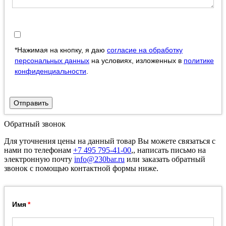
*Нажимая на кнопку, я даю
согласие на обработку
персональных данных
на условиях, изложенных в
политике
конфиденциальности
.
Отправить
Обратный звонок
Для уточнения цены на данный товар Вы можете связаться с
нами по телефонам
+7 495 795-41-00
,, написать письмо на
электронную почту
info@230bar.ru
или заказать обратный
звонок с помощью контактной формы ниже.
Имя