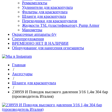
Ремкомплекты
Удлинители для краскопульта
Фильтры для краскопульта
Шланги для краскопульта
Переходники для краскопультов
Жидкости TSL (пластификатор), Pump Armor
Манометры
Окрасочные аппараты б/у
Спецпредложения
ВРЕМЕННО НЕТ В НАЛИЧИИ
Оборудование для нанесения огнезащиты
Главная
/
Аксессуары
/
Шланги для краскопульта
/
238959 И Поводок высокого давления 3/16 1,4м 304 бар
(производитель Италия)