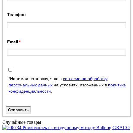
Телефон
Email
*Нажимая на кнопку, я даю
согласие на обработку
персональных данных
на условиях, изложенных в
политике
конфиденциальности
.
Отправить
Случайные товары