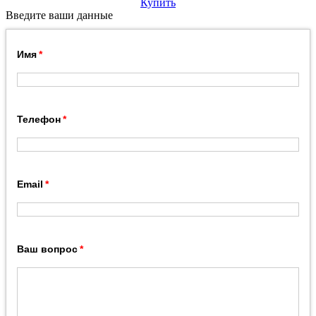
Купить
Введите ваши данные
Имя
Телефон
Email
Ваш вопрос