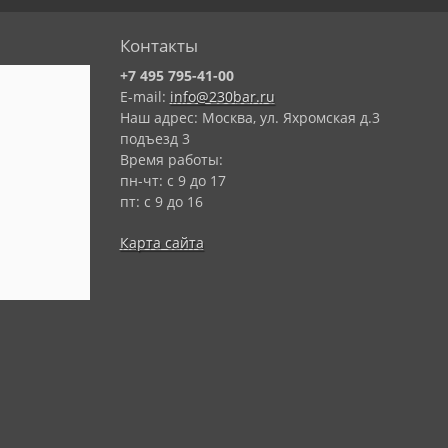
Контакты
+7 495 795-41-00
E-mail:
info@230bar.ru
Наш адрес: Москва, ул. Яхромская д.3
подъезд 3
Время работы:
пн-чт: с 9 до 17
пт: с 9 до 16
Карта сайта