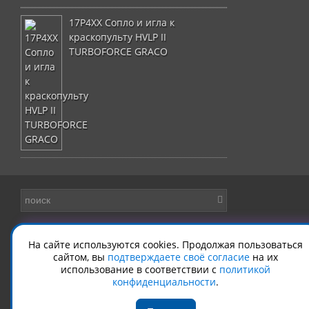
17P4XX Сопло и игла к
краскопульту HVLP II
TURBOFORCE GRACO
На сайте используются cookies. Продолжая пользоваться
сайтом, вы
подтверждаете своё согласие
на их
использование в соответствии с
политикой
конфиденциальности
.