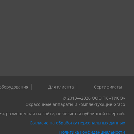
оборудования
Для клиента
Сертификаты
© 2013—2026 ООО ТК «ТИСО»
Окрасочные аппараты и комплектующие Graco
, размещенная на сайте, не является публичной офертой.
Согласие на обработку персональных данных
Политика конфиденциальности