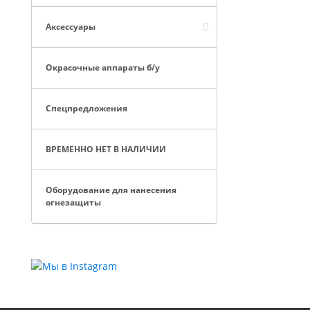
Аксессуары
Окрасочные аппараты б/у
Спецпредложения
ВРЕМЕННО НЕТ В НАЛИЧИИ
Оборудование для нанесения
огнезащиты