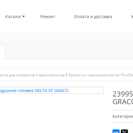
Каталог
Ремонт
Оплата и доставка
/
асти для аппаратов и краскопультов
Запчасти к краскопультам Air Pro (De
23995
GRAC
Категори