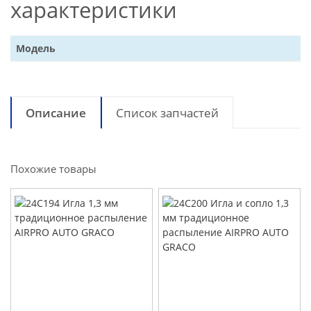
характеристики
Модель
Описание
Список запчастей
Похожие товары