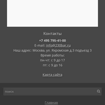
Контакты
+7 495 795-41-00
E-mail:
info@230bar.ru
Наш адрес: Москва, ул. Яхромская д.3 подъезд 3
Время работы:
пн-чт: с 9 до 17
пт: с 9 до 16
Карта сайта
Главная