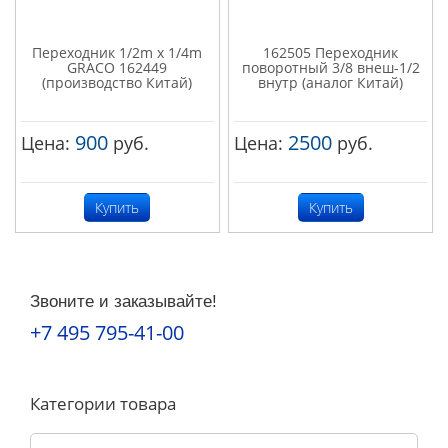
Переходник 1/2m x 1/4m
162505 Переходник
GRACO 162449
поворотный 3/8 внеш-1/2
(производство Китай)
внутр (аналог Китай)
900
2500
Цена:
руб.
Цена:
руб.
Купить
Купить
Звоните и заказывайте!
+7 495 795-41-00
Категории товара