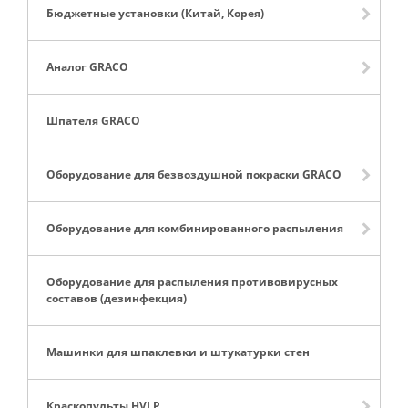
Бюджетные установки (Китай, Корея)
Аналог GRACO
Шпателя GRACO
Оборудование для безвоздушной покраски GRACO
Оборудование для комбинированного распыления
Оборудование для распыления противовирусных
составов (дезинфекция)
Машинки для шпаклевки и штукатурки стен
Краскопульты HVLP