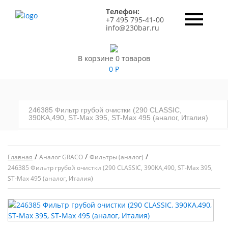
Телефон:
+7 495 795-41-00
info@230bar.ru
В корзине 0 товаров
0
Р
246385 Фильтр грубой очистки (290 CLASSIC,
390KA,490, ST-Max 395, ST-Max 495 (аналог, Италия)
/
/
/
Главная
Аналог GRACO
Фильтры (аналог)
246385 Фильтр грубой очистки (290 CLASSIC, 390KA,490, ST-Max 395,
ST-Max 495 (аналог, Италия)