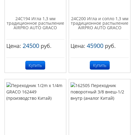
24C194 Игла 1,3 мм
24C200 Игла и сопло 1,3 мм
традиционное распыление
традиционное распыление
AIRPRO AUTO GRACO
AIRPRO AUTO GRACO
24500
45900
Цена:
руб.
Цена:
руб.
Купить
Купить