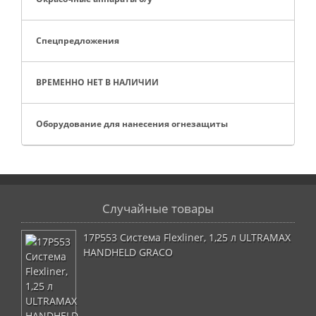
Спецпредложения
ВРЕМЕННО НЕТ В НАЛИЧИИ
Оборудование для нанесения огнезащиты
Случайные товары
17P553 Система Flexliner, 1,25 л ULTRAMAX
HANDHELD GRACO