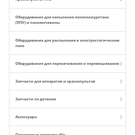
Оборудование для напыления пенополиуретана
(ППУ) и полимочевины
Оборудование для распыления в электростатическом
поле
Оборудование для перекачивания и перемешивания
Запчасти для аппаратов и краскопультов
Запчасти по деталям
Аксессуары
Окрасочные аппараты б/у