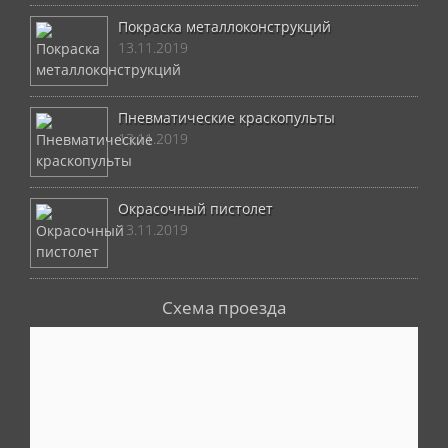
Покраска металлоконструкций
13.11.2019
Пневматические краскопульты
13.11.2019
Окрасочный пистолет
13.11.2019
Схема проезда