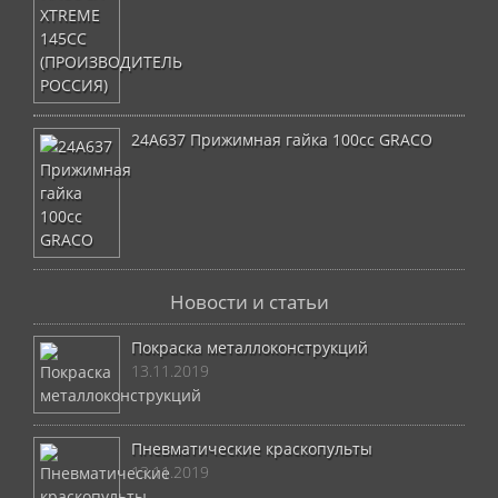
24A637 Прижимная гайка 100сс GRACO
Новости и статьи
Покраска металлоконструкций
13.11.2019
Пневматические краскопульты
13.11.2019