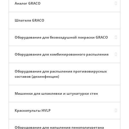
Аналог GRACO
Шпателя GRACO
Оборудование для безвоздушной покраски GRACO
Оборудование для комбинированного распыления
Оборудование для распыления противовирусных
составов (дезинфекция)
Машинки для шпаклевки и штукатурки стен
Краскопульты HVLP
Оборудование для напыления пенополиуретана