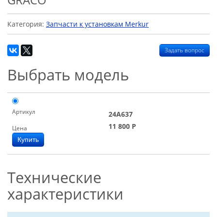
Категория:
Запчасти к установкам Merkur
Задать вопрос
Выбрать модель
Артикул
24A637
11 800
Р
Цена
Технические
характеристики