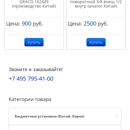
GRACO 162449
поворотный 3/8 внеш-1/2
(производство Китай)
внутр (аналог Китай)
900
2500
Цена:
руб.
Цена:
руб.
Купить
Купить
Звоните и заказывайте!
+7 495 795-41-00
Категории товара
Бюджетные установки (Китай, Корея)