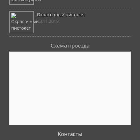
Окрасочный пистолет
13.11.2019
Схема проезда
Контакты