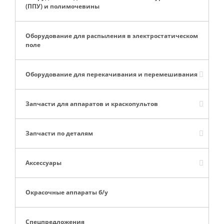
(ППУ) и полимочевины
Оборудование для распыления в электростатическом
поле
Оборудование для перекачивания и перемешивания
Запчасти для аппаратов и краскопультов
Запчасти по деталям
Аксессуары
Окрасочные аппараты б/у
Спецпредложения