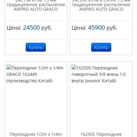
традиционное распыление
традиционное распыление
AIRPRO AUTO GRACO
AIRPRO AUTO GRACO
24500
45900
Цена:
руб.
Цена:
руб.
Купить
Купить
Переходник 1/2m x 1/4m
162505 Переходник