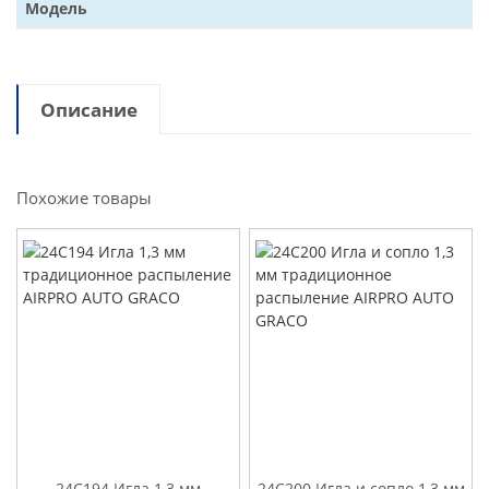
Модель
Описание
Похожие товары
24C194 Игла 1,3 мм
24C200 Игла и сопло 1,3 мм