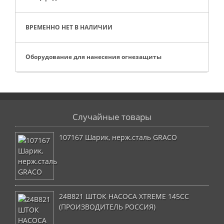
ВРЕМЕННО НЕТ В НАЛИЧИИ
Оборудование для нанесения огнезащиты
Случайные товары
107167 Шарик, нерж.сталь GRACO
24B821 ШТОК НАСОСА XTREME 145CC
(ПРОИЗВОДИТЕЛЬ РОССИЯ)