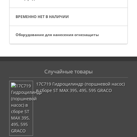
ВРЕМЕННО НЕТ В НАЛИЧИИ
Оборудование для нанесения огнезащиты
Случайные товары
17C719 Гидроцилиндр (поршневой насос)
в сборе ST MAX 395, 495, 595 GRACO