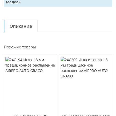
Модель
Описание
Похожие товары
24C194 Игла 1,3 мм
24C200 Игла и сопло 1,3 мм