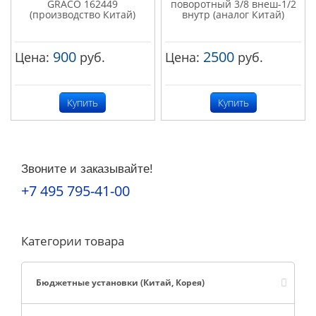
GRACO 162449
поворотный 3/8 внеш-1/2
(производство Китай)
внутр (аналог Китай)
900
2500
Цена:
руб.
Цена:
руб.
Купить
Купить
Звоните и заказывайте!
+7 495 795-41-00
Категории товара
Бюджетные установки (Китай, Корея)