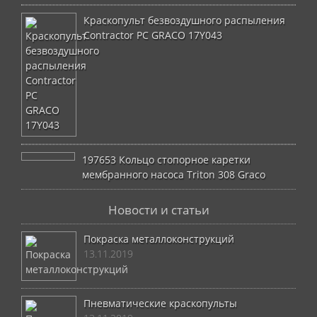
Краскопульт безвоздушного распыления
Contractor PC GRACO 17Y043
197653 Кольцо стопорное каретки
мембранного насоса Triton 308 Graco
Новости и статьи
Покраска металлоконструкций
13.11.2019
Пневматические краскопульты