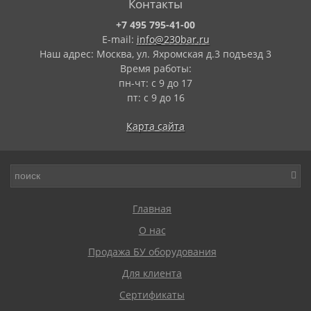
Контакты
+7 495 795-41-00
E-mail:
info@230bar.ru
Наш адрес: Москва, ул. Яхромская д.3 подъезд 3
Время работы:
пн-чт: с 9 до 17
пт: с 9 до 16
Карта сайта
Главная
О нас
Продажа БУ оборудования
Для клиента
Сертификаты