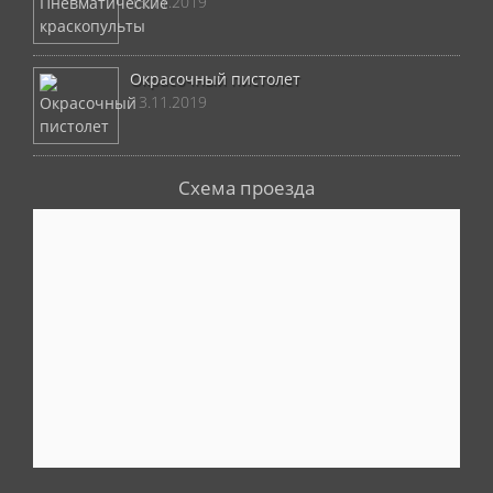
13.11.2019
Окрасочный пистолет
13.11.2019
Схема проезда