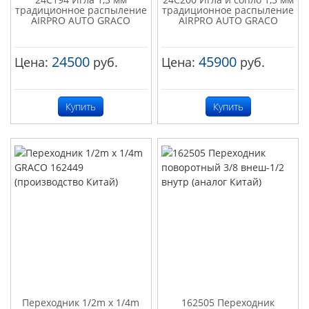
традиционное распыление
традиционное распыление
AIRPRO AUTO GRACO
AIRPRO AUTO GRACO
24500
45900
Цена:
руб.
Цена:
руб.
Купить
Купить
Переходник 1/2m x 1/4m
162505 Переходник