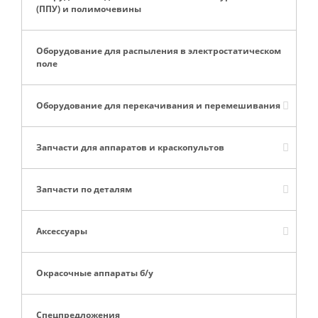
(ППУ) и полимочевины
Оборудование для распыления в электростатическом
поле
Оборудование для перекачивания и перемешивания
Запчасти для аппаратов и краскопультов
Запчасти по деталям
Аксессуары
Окрасочные аппараты б/у
Спецпредложения