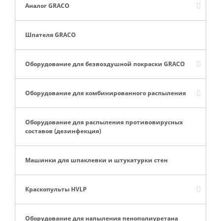
Аналог GRACO
Шпателя GRACO
Оборудование для безвоздушной покраски GRACO
Оборудование для комбинированного распыления
Оборудование для распыления противовирусных
составов (дезинфекция)
Машинки для шпаклевки и штукатурки стен
Краскопульты HVLP
Оборудование для напыления пенополиуретана