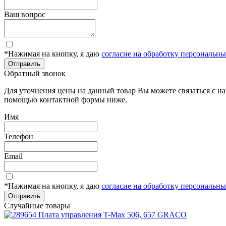
Ваш вопрос
*Нажимая на кнопку, я даю
согласие на обработку персональн
Отправить
Обратный звонок
Для уточнения цены на данный товар Вы можете связаться с н
помощью контактной формы ниже.
Имя
Телефон
Email
*Нажимая на кнопку, я даю
согласие на обработку персональн
Отправить
Случайные товары