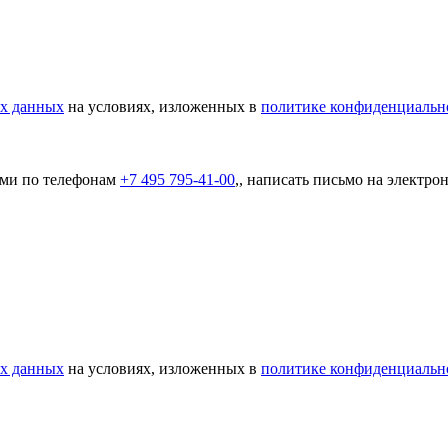
ых данных
на условиях, изложенных в
политике конфиденциальн
ами по телефонам
+7 495 795-41-00
,, написать письмо на электр
ых данных
на условиях, изложенных в
политике конфиденциальн