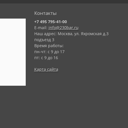
Контакты
+7 495 795-41-00
E-mail:
info@230bar.ru
Наш адрес: Москва, ул. Яхромская д.3
подъезд 3
Время работы:
пн-чт: с 9 до 17
пт: с 9 до 16
Карта сайта