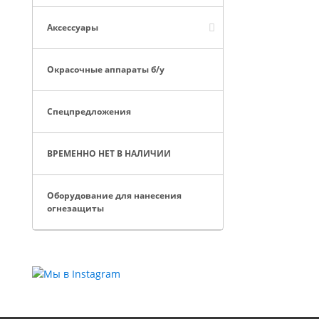
Аксессуары
Окрасочные аппараты б/у
Спецпредложения
ВРЕМЕННО НЕТ В НАЛИЧИИ
Оборудование для нанесения
огнезащиты