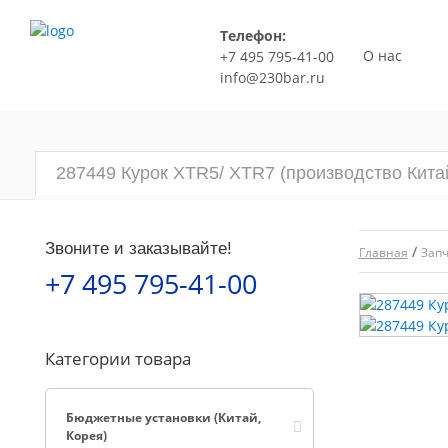
Телефон:
О нас
+7 495 795-41-00
info@230bar.ru
287449 Курок XTR5/ XTR7 (производство Кита
Звоните и заказывайте!
/
Главная
Запч
+7 495 795-41-00
Категории товара
Бюджетные установки (Китай,
Корея)