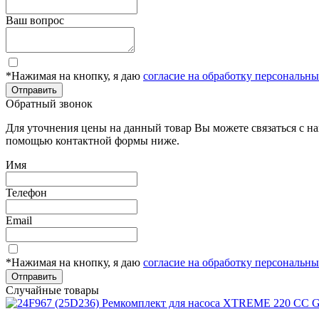
Ваш вопрос
*Нажимая на кнопку, я даю
согласие на обработку персональн
Отправить
Обратный звонок
Для уточнения цены на данный товар Вы можете связаться с н
помощью контактной формы ниже.
Имя
Телефон
Email
*Нажимая на кнопку, я даю
согласие на обработку персональн
Отправить
Случайные товары