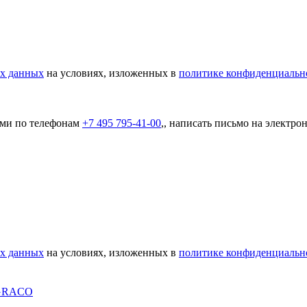
ых данных
на условиях, изложенных в
политике конфиденциальн
ами по телефонам
+7 495 795-41-00
,, написать письмо на электр
ых данных
на условиях, изложенных в
политике конфиденциальн