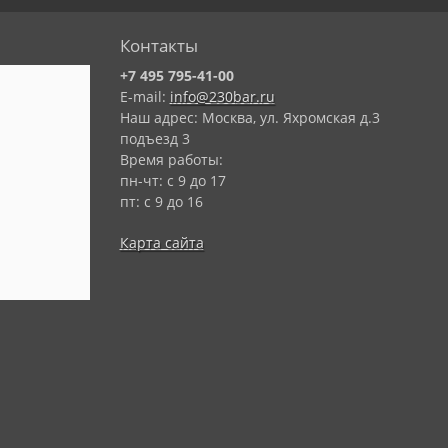
Контакты
+7 495 795-41-00
E-mail:
info@230bar.ru
Наш адрес: Москва, ул. Яхромская д.3
подъезд 3
Время работы:
пн-чт: с 9 до 17
пт: с 9 до 16
Карта сайта