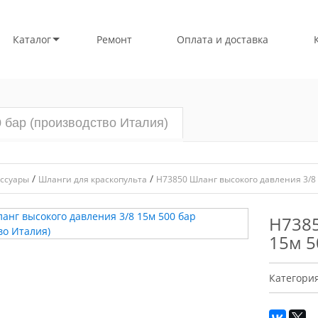
Каталог
Ремонт
Оплата и доставка
 бар (производство Италия)
/
/
ссуары
Шланги для краскопульта
H73850 Шланг высокого давления 3/8 
H7385
15м 5
Категори