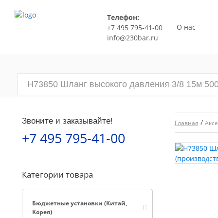
Телефон:
О нас
+7 495 795-41-00
info@230bar.ru
H73850 Шланг высокого давления 3/8 15м 500
Звоните и заказывайте!
/
Главная
Аксе
+7 495 795-41-00
Категории товара
Бюджетные установки (Китай,
Корея)