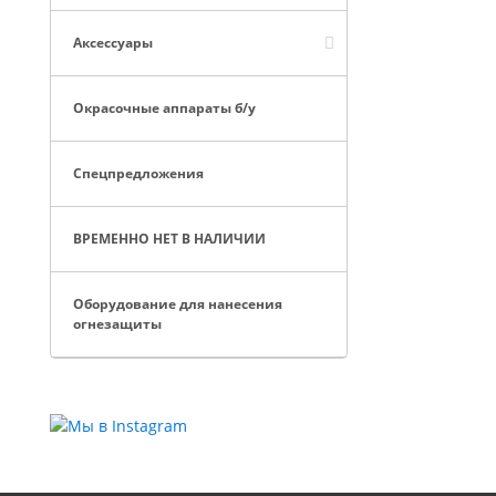
Аксессуары
Окрасочные аппараты б/у
Спецпредложения
ВРЕМЕННО НЕТ В НАЛИЧИИ
Оборудование для нанесения
огнезащиты