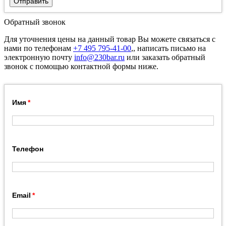
Отправить
Обратный звонок
Для уточнения цены на данный товар Вы можете связаться с
нами по телефонам
+7 495 795-41-00
,, написать письмо на
электронную почту
info@230bar.ru
или заказать обратный
звонок с помощью контактной формы ниже.
Имя
Телефон
Email