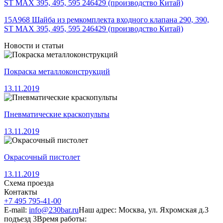
15A968 Шайба из ремкомплекта входного клапана 290, 390,
ST MAX 395, 495, 595 246429 (производство Китай)
Новости и статьи
Покраска металлоконструкций
13.11.2019
Пневматические краскопульты
13.11.2019
Окрасочный пистолет
13.11.2019
Схема проезда
Контакты
+7 495 795-41-00
E-mail:
info@230bar.ru
Наш адрес: Москва, ул. Яхромская д.3
подъезд 3
Время работы: