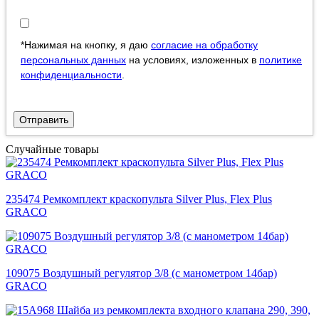
*Нажимая на кнопку, я даю
согласие на обработку
персональных данных
на условиях, изложенных в
политике
конфиденциальности
.
Отправить
Случайные товары
235474 Ремкомплект краскопульта Silver Plus, Flex Plus
GRACO
109075 Воздушный регулятор 3/8 (с манометром 14бар)
GRACO