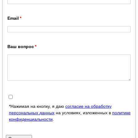
Email
Ваш вопрос
*Нажимая на кнопку, я даю
согласие на обработку
персональных данных
на условиях, изложенных в
политике
конфиденциальности
.