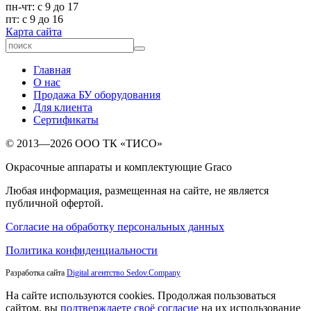
пн-чт: с 9 до 17
пт: с 9 до 16
Карта сайта
Главная
О нас
Продажа БУ оборудования
Для клиента
Сертификаты
© 2013—2026 ООО ТК «ТИСО»
Окрасочные аппараты и комплектующие Graco
Любая информация, размещенная на сайте, не является
публичной офертой.
Согласие на обработку персональных данных
Политика конфиденциальности
Разработка сайта
Digital агентство Sedov.Company
На сайте используются cookies. Продолжая пользоваться
сайтом, вы
подтверждаете своё согласие
на их использование