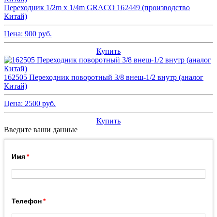
Переходник 1/2m x 1/4m GRACO 162449 (производство
Китай)
Цена:
900
руб.
Купить
162505 Переходник поворотный 3/8 внеш-1/2 внутр (аналог
Китай)
Цена:
2500
руб.
Купить
Введите ваши данные
Имя
Телефон