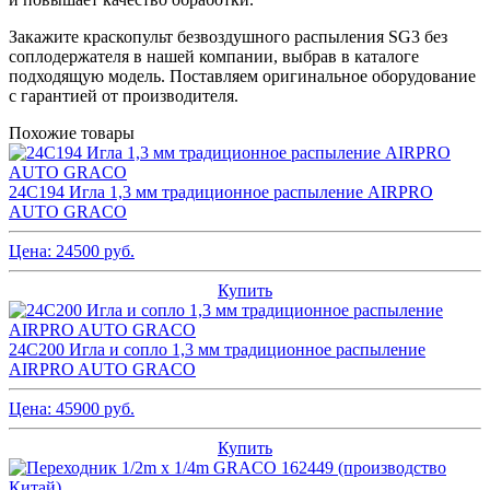
Закажите краскопульт безвоздушного распыления SG3 без
соплодержателя в нашей компании, выбрав в каталоге
подходящую модель. Поставляем оригинальное оборудование
с гарантией от производителя.
Похожие товары
24C194 Игла 1,3 мм традиционное распыление AIRPRO
AUTO GRACO
Цена:
24500
руб.
Купить
24C200 Игла и сопло 1,3 мм традиционное распыление
AIRPRO AUTO GRACO
Цена:
45900
руб.
Купить