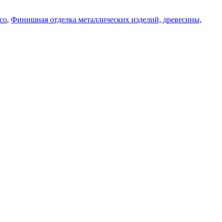
co
,
Финишная отделка металлических изделий, древесины,