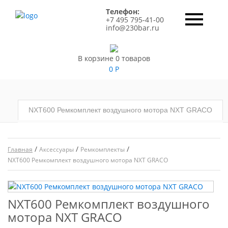
Телефон:
+7 495 795-41-00
info@230bar.ru
В корзине 0 товаров
0
Р
NXT600 Ремкомплект воздушного мотора NXT GRACO
/
/
/
Главная
Аксессуары
Ремкомплекты
NXT600 Ремкомплект воздушного мотора NXT GRACO
NXT600 Ремкомплект воздушного
мотора NXT GRACO