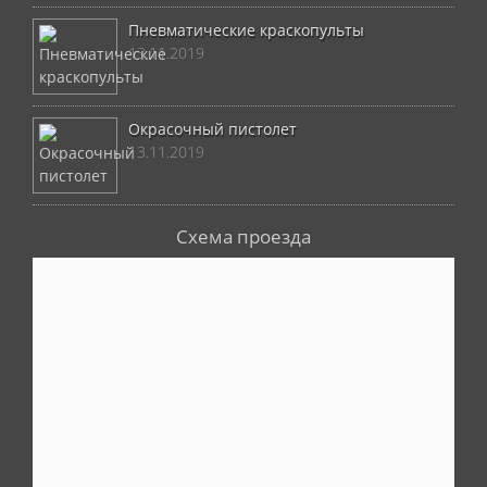
Пневматические краскопульты
13.11.2019
Окрасочный пистолет
13.11.2019
Схема проезда