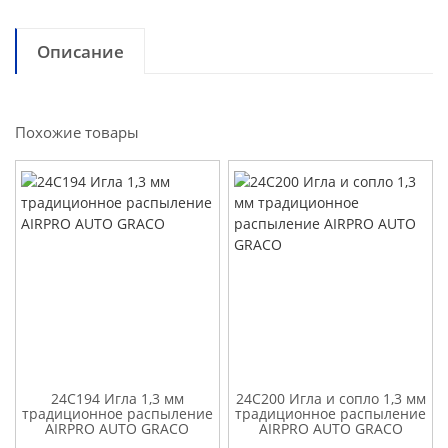
Описание
Похожие товары
24C194 Игла 1,3 мм
24C200 Игла и сопло 1,3 мм
традиционное распыление
традиционное распыление
AIRPRO AUTO GRACO
AIRPRO AUTO GRACO