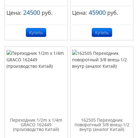
24500
45900
Цена:
руб.
Цена:
руб.
Купить
Купить
Переходник 1/2m x 1/4m
162505 Переходник
GRACO 162449
поворотный 3/8 внеш-1/2
(производство Китай)
внутр (аналог Китай)