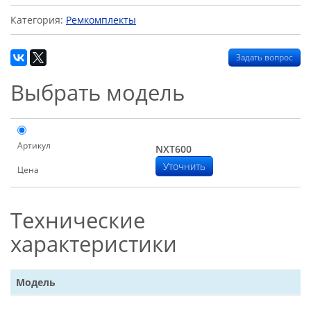
Категория:
Ремкомплекты
Задать вопрос
Выбрать модель
Артикул
NXT600
Уточнить
Цена
Технические
характеристики
Модель