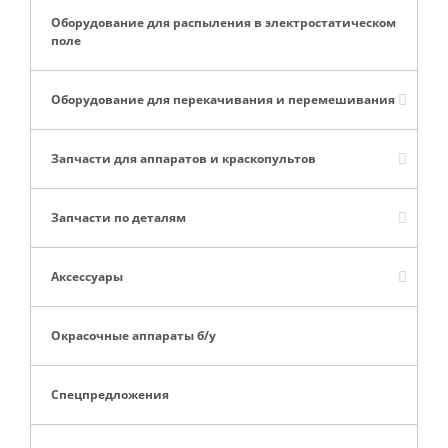
Оборудование для распыления в электростатическом
поле
Оборудование для перекачивания и перемешивания
Запчасти для аппаратов и краскопультов
Запчасти по деталям
Аксессуары
Окрасочные аппараты б/у
Спецпредложения