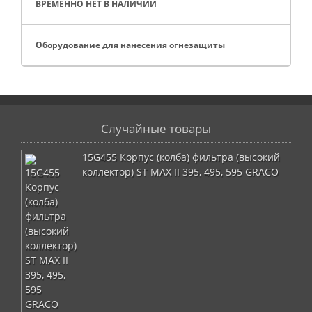
ВРЕМЕННО НЕТ В НАЛИЧИИ
Оборудование для нанесения огнезащиты
Случайные товары
15G455 Корпус (колба) фильтра (высокий
коллектор) ST MAX II 395, 495, 595 GRACO