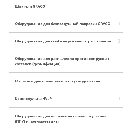
Шпателя GRACO
Оборудование для безвоздушной покраски GRACO
Оборудование для комбинированного распыления
Оборудование для распыления противовирусных
составов (дезинфекция)
Машинки для шпаклевки и штукатурки стен
Краскопульты HVLP
Оборудование для напыления пенополиуретана
(ППУ) и полимочевины