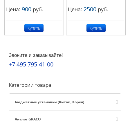
900
2500
Цена:
руб.
Цена:
руб.
Купить
Купить
Звоните и заказывайте!
+7 495 795-41-00
Категории товара
Бюджетные установки (Китай, Корея)
Аналог GRACO