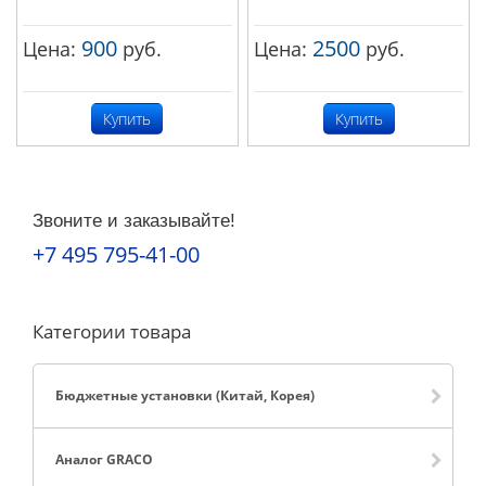
900
2500
Цена:
руб.
Цена:
руб.
Купить
Купить
Звоните и заказывайте!
+7 495 795-41-00
Категории товара
Бюджетные установки (Китай, Корея)
Аналог GRACO