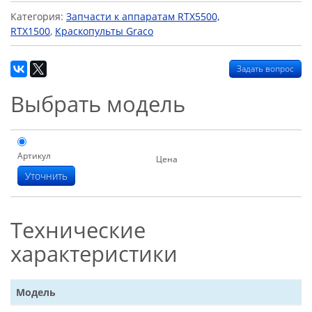
Категория:
Запчасти к аппаратам RTX5500,
RTX1500
,
Краскопульты Graco
Задать вопрос
Выбрать модель
Артикул
Цена
Уточнить
Технические
характеристики
Модель