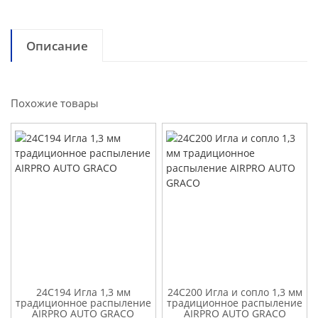
Описание
Похожие товары
24C194 Игла 1,3 мм
24C200 Игла и сопло 1,3 мм
традиционное распыление
традиционное распыление
AIRPRO AUTO GRACO
AIRPRO AUTO GRACO