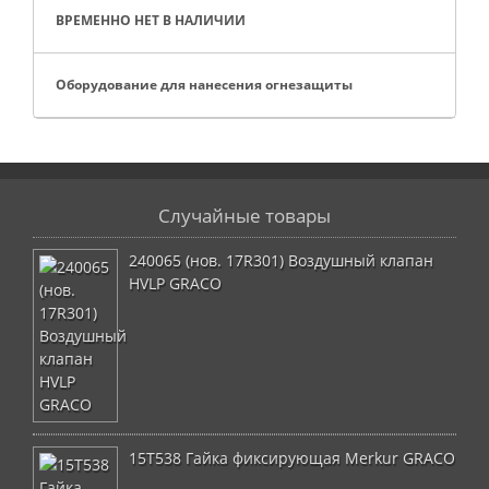
ВРЕМЕННО НЕТ В НАЛИЧИИ
Оборудование для нанесения огнезащиты
Случайные товары
240065 (нов. 17R301) Воздушный клапан
HVLP GRACO
15T538 Гайка фиксирующая Merkur GRACO