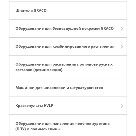
Шпателя GRACO
Оборудование для безвоздушной покраски GRACO
Оборудование для комбинированного распыления
Оборудование для распыления противовирусных
составов (дезинфекция)
Машинки для шпаклевки и штукатурки стен
Краскопульты HVLP
Оборудование для напыления пенополиуретана
(ППУ) и полимочевины