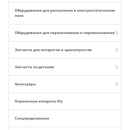
Оборудование для распыления в электростатическом
поле
Оборудование для перекачивания и перемешивания
Запчасти для аппаратов и краскопультов
Запчасти по деталям
Аксессуары
Окрасочные аппараты б/у
Спецпредложения