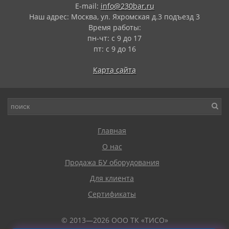
E-mail:
info@230bar.ru
Наш адрес: Москва, ул. Яхромская д.3 подъезд 3
Время работы:
пн-чт: с 9 до 17
пт: с 9 до 16
Карта сайта
Главная
О нас
Продажа БУ оборудования
Для клиента
Сертификаты
© 2013—2026 ООО ТК «ТИСО»