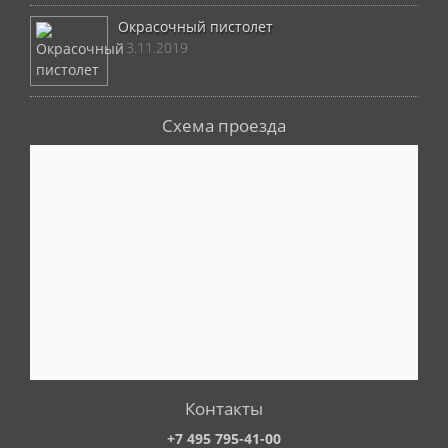
Окрасочный пистолет
13.11.2019
Схема проезда
Контакты
+7 495 795-41-00