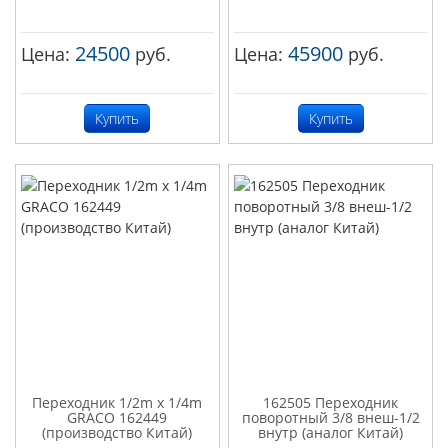
24500
45900
Цена:
руб.
Цена:
руб.
Купить
Купить
Переходник 1/2m x 1/4m
162505 Переходник
GRACO 162449
поворотный 3/8 внеш-1/2
(производство Китай)
внутр (аналог Китай)