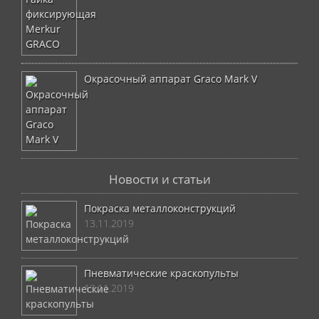
Окрасочный аппарат Graco Mark V
Новости и статьи
Покраска металлоконструкций
13.11.2019
Пневматические краскопульты
13.11.2019