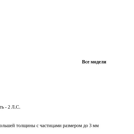
Все модели
 - 2 Л.С.
ольшей толщины с частицами размером до 3 мм