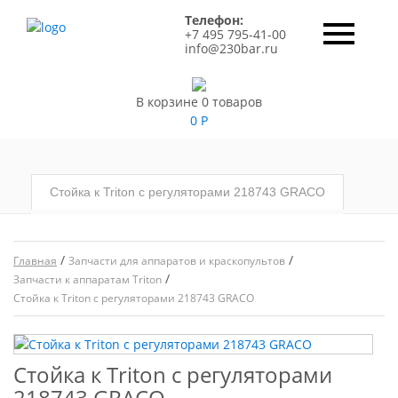
Телефон:
+7 495 795-41-00
info@230bar.ru
В корзине 0 товаров
0
Р
Стойка к Triton с регуляторами 218743 GRACO
/
/
Главная
Запчасти для аппаратов и краскопультов
/
Запчасти к аппаратам Triton
Стойка к Triton с регуляторами 218743 GRACO
Стойка к Triton с регуляторами
218743 GRACO