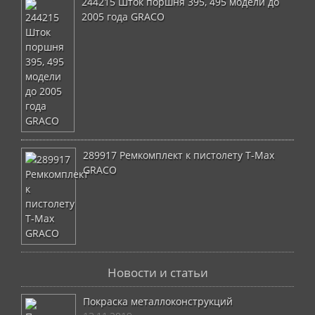
244215 Шток поршня 395, 495 модели до
2005 года GRACO
289917 Ремкомплект к пистолету T-Max
GRACO
Новости и статьи
Покраска металлоконструкций