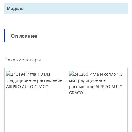
Модель
Описание
Похожие товары