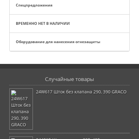
Спецпредложения
ВРЕМЕННО НЕТ В НАЛИЧИИ
Оборудование для нанесения огнезащиты
Случайные товары
24W617 Шток без клапана 290, 390 GRACO