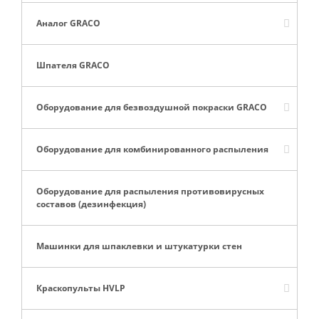
Аналог GRACO
Шпателя GRACO
Оборудование для безвоздушной покраски GRACO
Оборудование для комбинированного распыления
Оборудование для распыления противовирусных
составов (дезинфекция)
Машинки для шпаклевки и штукатурки стен
Краскопульты HVLP