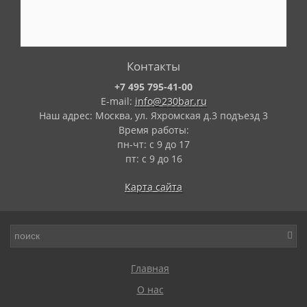
Контакты
+7 495 795-41-00
E-mail:
info@230bar.ru
Наш адрес: Москва, ул. Яхромская д.3 подъезд 3
Время работы:
пн-чт: с 9 до 17
пт: с 9 до 16
Карта сайта
Главная
О нас