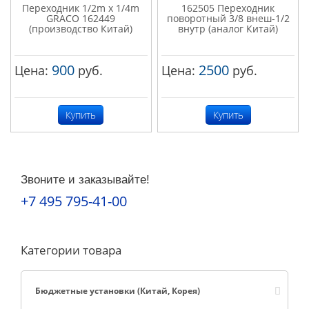
Переходник 1/2m x 1/4m
162505 Переходник
GRACO 162449
поворотный 3/8 внеш-1/2
(производство Китай)
внутр (аналог Китай)
900
2500
Цена:
руб.
Цена:
руб.
Купить
Купить
Звоните и заказывайте!
+7 495 795-41-00
Категории товара
Бюджетные установки (Китай, Корея)