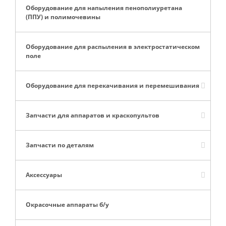
Оборудование для напыления пенополиуретана
(ППУ) и полимочевины
Оборудование для распыления в электростатическом
поле
Оборудование для перекачивания и перемешивания
Запчасти для аппаратов и краскопультов
Запчасти по деталям
Аксессуары
Окрасочные аппараты б/у