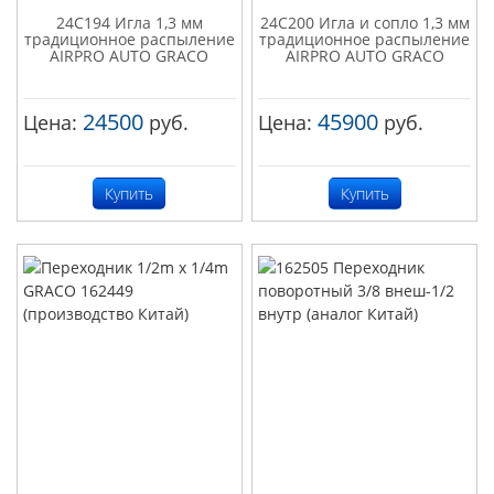
24C194 Игла 1,3 мм
24C200 Игла и сопло 1,3 мм
традиционное распыление
традиционное распыление
AIRPRO AUTO GRACO
AIRPRO AUTO GRACO
24500
45900
Цена:
руб.
Цена:
руб.
Купить
Купить