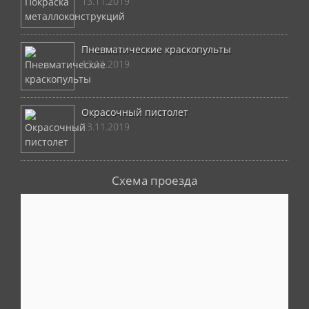
13.11.2019
Пневматические краскопульты
13.11.2019
Окрасочный пистолет
13.11.2019
Схема проезда