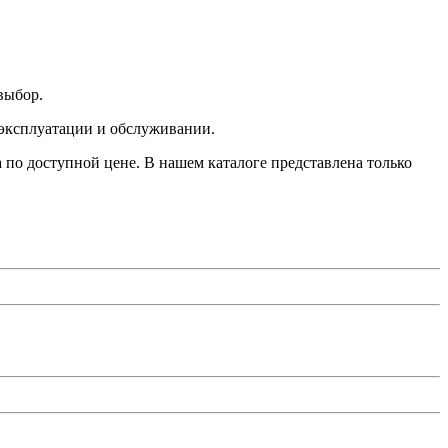
выбор.
в эксплуатации и обслуживании.
по доступной цене. В нашем каталоге представлена только