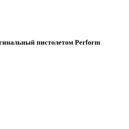
игинальный пистолетом Perform