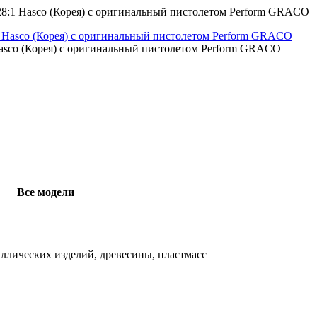
:1 Hasco (Корея) с оригинальный пистолетом Perform GRACO
sco (Корея) с оригинальный пистолетом Perform GRACO
Все модели
ллических изделий, древесины, пластмасс