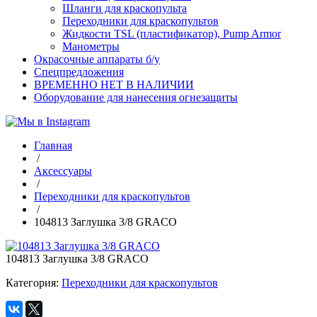
Шланги для краскопульта
Переходники для краскопультов
Жидкости TSL (пластификатор), Pump Armor
Манометры
Окрасочные аппараты б/у
Спецпредложения
ВРЕМЕННО НЕТ В НАЛИЧИИ
Оборудование для нанесения огнезащиты
Главная
/
Аксессуары
/
Переходники для краскопультов
/
104813 Заглушка 3/8 GRACO
104813 Заглушка 3/8 GRACO
Категория:
Переходники для краскопультов