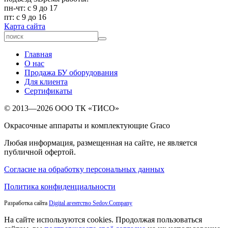
пн-чт: с 9 до 17
пт: с 9 до 16
Карта сайта
Главная
О нас
Продажа БУ оборудования
Для клиента
Сертификаты
© 2013—2026 ООО ТК «ТИСО»
Окрасочные аппараты и комплектующие Graco
Любая информация, размещенная на сайте, не является
публичной офертой.
Согласие на обработку персональных данных
Политика конфиденциальности
Разработка сайта
Digital агентство Sedov.Company
На сайте используются cookies. Продолжая пользоваться