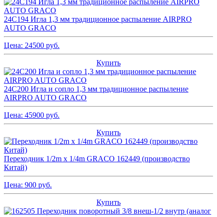
24C194 Игла 1,3 мм традиционное распыление AIRPRO
AUTO GRACO
Цена:
24500
руб.
Купить
24C200 Игла и сопло 1,3 мм традиционное распыление
AIRPRO AUTO GRACO
Цена:
45900
руб.
Купить
Переходник 1/2m x 1/4m GRACO 162449 (производство
Китай)
Цена:
900
руб.
Купить