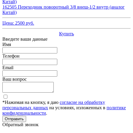
162505 Переходник поворотный 3/8 внеш-1/2 внутр (аналог
Китай)
Цена:
2500
руб.
Купить
Введите ваши данные
Имя
Телефон
Email
Ваш вопрос
*Нажимая на кнопку, я даю
согласие на обработку
персональных данных
на условиях, изложенных в
политике
конфиденциальности
.
Отправить
Обратный звонок