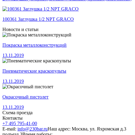
100361 Заглушка 1/2 NPT GRACO
Новости и статьи
Покраска металлоконструкций
13.11.2019
Пневматические краскопульты
13.11.2019
Окрасочный пистолет
13.11.2019
Схема проезда
Контакты
+7 495 795-41-00
E-mail:
info@230bar.ru
Наш адрес: Москва, ул. Яхромская д.3
подъезд 3
Время работы: