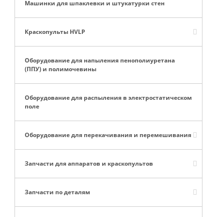
Машинки для шпаклевки и штукатурки стен
Краскопульты HVLP
Оборудование для напыления пенополиуретана
(ППУ) и полимочевины
Оборудование для распыления в электростатическом
поле
Оборудование для перекачивания и перемешивания
Запчасти для аппаратов и краскопультов
Запчасти по деталям