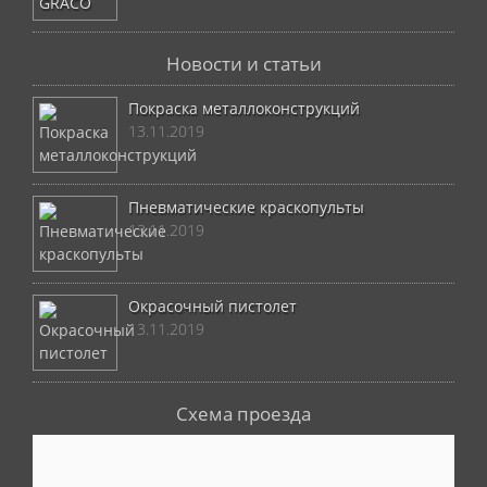
Новости и статьи
Покраска металлоконструкций
13.11.2019
Пневматические краскопульты
13.11.2019
Окрасочный пистолет
13.11.2019
Схема проезда