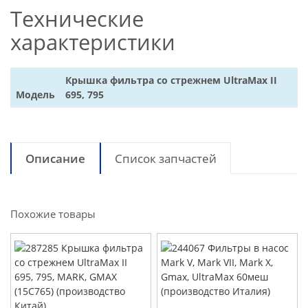
Технические
характеристики
Крышка фильтра со стрежнем UltraMax II
Модель
695, 795
Описание
Список запчастей
Похожие товары