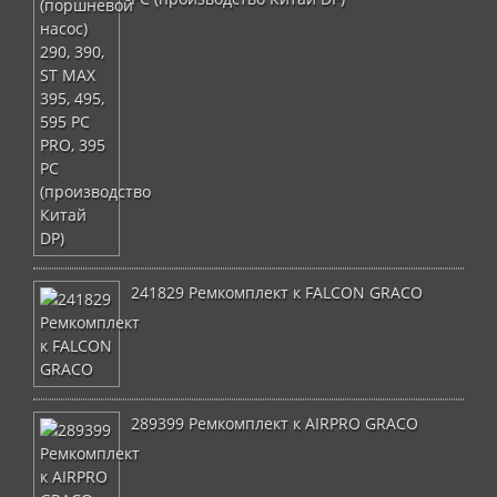
241829 Ремкомплект к FALCON GRACO
289399 Ремкомплект к AIRPRO GRACO