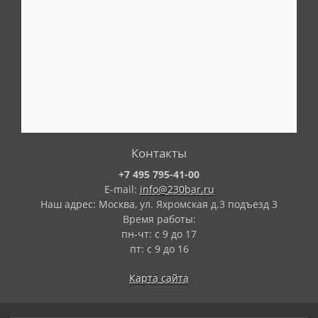
Контакты
+7 495 795-41-00
E-mail:
info@230bar.ru
Наш адрес: Москва, ул. Яхромская д.3 подъезд 3
Время работы:
пн-чт: с 9 до 17
пт: с 9 до 16
Карта сайта