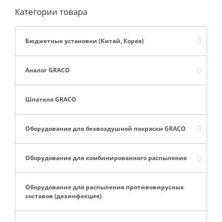
Категории товара
Бюджетные установки (Китай, Корея)
Аналог GRACO
Шпателя GRACO
Оборудование для безвоздушной покраски GRACO
Оборудование для комбинированного распыления
Оборудование для распыления противовирусных
составов (дезинфекция)