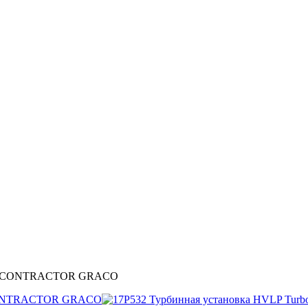
5 PROCONTRACTOR GRACO