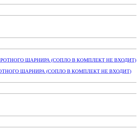
З ПОВОРОТНОГО ШАРНИРА (СОПЛО В КОМПЛЕКТ НЕ ВХОДИТ)