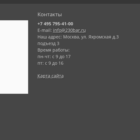
Контакты
+7 495 795-41-00
E-mail:
info@230bar.ru
Наш адрес: Москва, ул. Яхромская д.3
подъезд 3
Время работы:
пн-чт: с 9 до 17
пт: с 9 до 16
Карта сайта