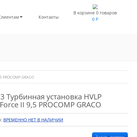
В корзине 0 товаров
Клиентам
Контакты
0
Р
 9,5 PROCOMP GRACO
3 Турбинная установка HVLP
Force II 9,5 PROCOMP GRACO
я:
ВРЕМЕННО НЕТ В НАЛИЧИИ
Задать вопрос