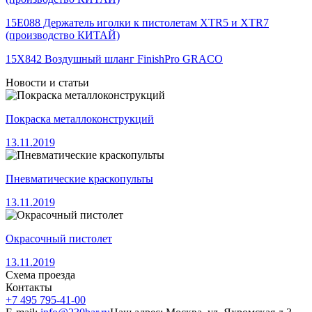
15E088 Держатель иголки к пистолетам XTR5 и XTR7
(производство КИТАЙ)
15X842 Воздушный шланг FinishPro GRACO
Новости и статьи
Покраска металлоконструкций
13.11.2019
Пневматические краскопульты
13.11.2019
Окрасочный пистолет
13.11.2019
Схема проезда
Контакты
+7 495 795-41-00