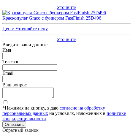
Уточнить
Краскопульт Graco с бункером FastFinish 25D496
Цена:
Уточняйте цену
Уточнить
Введите ваши данные
Имя
Телефон
Email
Ваш вопрос
*Нажимая на кнопку, я даю
согласие на обработку
персональных данных
на условиях, изложенных в
политике
конфиденциальности
.
Отправить
Обратный звонок