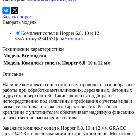
Задать вопрос
Выбрать модель
Комплект сопел к Hopper 6,8, 10 и 12
мм
Артикул
234153
Цена
Уточнить
Технические характеристики
Модель
Все модели
Модель
Комплект сопел к Hopper 6,8, 10 и 12 мм
Описание
Наличие комплекта сопел позволяет проводить разнообразные
работы при обработке металлических, деревянных, бетонных
и других поверхностей. Такие элементы подбирают
непосредственно под заявленные требования с учетом вида и
вязкости состава, а также его характеристик. Резьбовое
крепление с уплотнителем обеспечивает надежную фиксацию
и качественное распыление состава.
Закажите комплект сопел к Hopper 6,8, 10 и 12 мм GRACO
арт. 234153 в нашей компании по доступной цене. Мы готовы