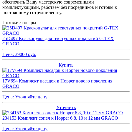
обеспечить Вашу мастерскую современными
комплектующими, работаем без посредников и готовы к
постоянному сотрудничеству.
Похожие товары
25D497 Краскопульт для текстурных покрытий G-TEX
GRACO
Цена:
39000
руб.
Купить
17V694 Комплект насадок к Hopper нового поколения
GRACO
Цена:
Уточняйте цену
Уточнить
234153 Комплект сопел к Hopper 6,8, 10 и 12 мм GRACO
Цена:
Уточняйте цену