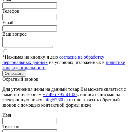
Телефон
Email
Ваш вопрос
*Нажимая на кнопку, я даю
согласие на обработку
персональных данных
на условиях, изложенных в
политике
конфиденциальности
.
Отправить
Обратный звонок
Для уточнения цены на данный товар Вы можете связаться с
нами по телефонам
+7 495 795-41-00
,, написать письмо на
электронную почту
info@230bar.ru
или заказать обратный
звонок с помощью контактной формы ниже.
Имя
Телефон