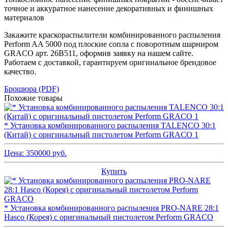
точное и аккуратное нанесение декоративных и финишных
материалов
Закажите краскораспылители комбинированного распыления
Perform AA 5000 под плоские сопла с поворотным шарниром
GRACO арт. 26B511, оформив заявку на нашем сайте.
Работаем с доставкой, гарантируем оригинальное брендовое
качество.
Брошюра (PDF)
Похожие товары
* Установка комбинированного распыления TALENCO 30:1
(Китай) с оригинальный пистолетом Perform GRACO 1
Цена:
350000
руб.
Купить
* Установка комбинированного распыления PRO-NARE 28:1
Hasco (Корея) с оригинальный пистолетом Perform GRACO