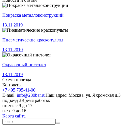
Новости и статьи
Покраска металлоконструкций
13.11.2019
Пневматические краскопульты
13.11.2019
Окрасочный пистолет
13.11.2019
Схема проезда
Контакты
+7 495 795-41-00
E-mail:
info@230bar.ru
Наш адрес: Москва, ул. Яхромская д.3
подъезд 3
Время работы:
пн-чт: с 9 до 17
пт: с 9 до 16
Карта сайта