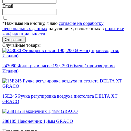
Email
*Нажимая на кнопку, я даю
согласие на обработку
персональных данных
на условиях, изложенных в
политике
конфиденциальности
.
Отправить
Случайные товары
243080 Фильтры в насос 190, 290 60меш ( производство
Италия)
15E245 Ручка регулировка воздуха пистолета DELTA XT
GRACO
288185 Наконечник 1,4мм GRACO